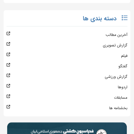
دسته بندی ها
آخرین مطالب
گزارش تصویری
فیلم
گفتگو
گزارش ورزشی
اردوها
مسابقات
بخشنامه ها