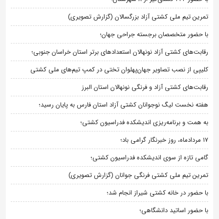
تمرین تیم ملی کشتی آزاد بزرگسالان (گزارش تصویری)
با حضور متخصصان برجسته جراحی جهان؛
رقابت‌های کشتی آزاد نونهالان استعدادهای برتر استان خراسان جنوبی؛
کلیپی از نصب تصاویر جهان‌پهلوان تختی در کمپ تیم‌های ملی کشتی
رقابت‌های کشتی آزاد و فرنگی نونهالان استان البرز
هفته نخست لیگ نوجوانان کشتی آزاد استان فارس به پایان رسید؛
به همت و برنامه‌ریزی اندیشکده فدراسیون کشتی؛
۱۷ مردادماه، روز خبرنگار گرامی باد؛
گامی تازه از سوی اندیشکده فدراسیون کشتی؛
تمرین تیم ملی کشتی فرنگی جوانان (گزارش تصویری)
با حضور در خانه کشتی شیراز انجام شد؛
با حضور اساتید دانشگاهی؛