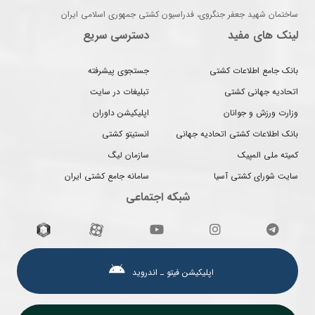
ساختمان شهید جعفر جنگروی، فدراسیون کشتی جمهوری اسلامی ایران
لینک های مفید
دسترسی سریع
بانک جامع اطلاعات کشتی
جستجوی پیشرفته
اتحادیه جهانی کشتی
تبلیغات در سایت
وزارت ورزش و جوانان
اپلیکیشن داوران
بانک اطلاعات کشتی اتحادیه جهانی
انستیتو کشتی
کمیته ملی المپیک
سازمان لیگ
سایت شورای کشتی آسیا
سامانه جامع کشتی ایران
شبکه اجتماعی
اپلیکیشن فیتو ـ اندروید