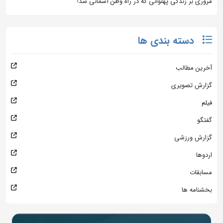
مروری بر زندگی پهلوانی که در راه وطن آسمانی شد؛
دسته بندی ها
آخرین مطالب
گزارش تصویری
فیلم
گفتگو
گزارش ورزشی
اردوها
مسابقات
بخشنامه ها