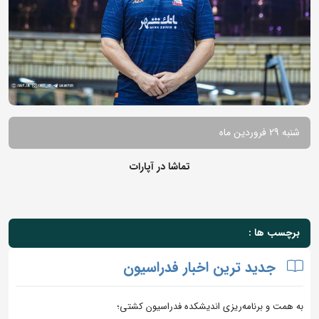
شنبه 29 فروردین ماه
تماشا در آپارات
برچسب ها :
جدید ترین اخبار فدراسیون
به همت و برنامه‌ریزی اندیشکده فدراسیون کشتی؛