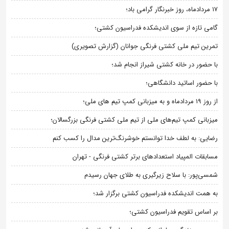
۱۷ مردادماه، روز خبرنگار گرامی باد؛
گامی تازه از سوی اندیشکده فدراسیون کشتی؛
تمرین تیم ملی کشتی فرنگی جوانان (گزارش تصویری)
با حضور در خانه کشتی شیراز انجام شد؛
با حضور اساتید دانشگاهی؛
از روز 19 مردادماه و به میزبانی کمپ تیم های ملی؛
میزبانی کمپ تیم‌های ملی از تیم ملی کشتی فرنگی بزرگسالان؛
رضایی: به لطف خدا توانستم خوشرنگ‌ترین مدال را کسب کنم
مسابقات المپیاد استعدادهای برتر کشتی فرنگی - تهران
شمسی‌پور: با سلاح زیرگیری به طلای جهان رسیدم
به همت اندیشکده فدراسیون کشتی برگزار شد؛
بر اساس تقویم فدراسیون کشتی؛