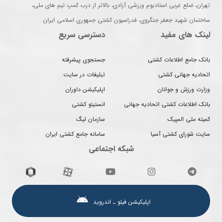
تهران، ضلع غربی استادیوم ورزشی آزادی، بالاتر از درب کمپ تیم های ملی،
ساختمان شهید جعفر جنگروی، فدراسیون کشتی جمهوری اسلامی ایران
لینک های مفید
دسترسی سریع
بانک جامع اطلاعات کشتی
جستجوی پیشرفته
اتحادیه جهانی کشتی
تبلیغات در سایت
وزارت ورزش و جوانان
اپلیکیشن داوران
بانک اطلاعات کشتی اتحادیه جهانی
انستیتو کشتی
کمیته ملی المپیک
سازمان لیگ
سایت شورای کشتی آسیا
سامانه جامع کشتی ایران
شبکه اجتماعی
اپلیکیشن فیتو ـ اندروید