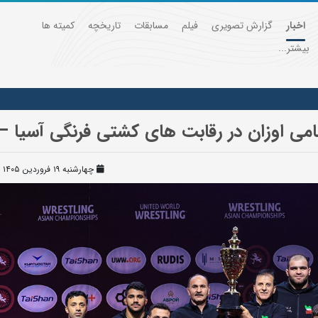
اخبار
گزارش تصویری
فیلم
مسابقات
تاریخچه
کمیته ها
بیشتر...
امی اوزان در رقابت های کشتی فرنگی آسیا –
چهارشنبه ۱۹ فروردین ۱۴۰۵