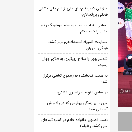
میزبانی کمپ تیم‌های ملی از تیم ملی کشتی
فرنگی بزرگسالان؛
رضایی: به لطف خدا توانستم خوشرنگ‌ترین
مدال را کسب کنم
مسابقات المپیاد استعدادهای برتر کشتی
فرنگی - تهران
شمسی‌پور: با سلاح زیرگیری به طلای جهان
رسیدم
به همت اندیشکده فدراسیون کشتی برگزار
شد؛
بر اساس تقویم فدراسیون کشتی؛
مروری بر زندگی پهلوانی که در راه وطن
آسمانی شد؛
نصب تصاویر خانواده خادم در کمپ تیم‌های
ملی کشتی (فیلم)