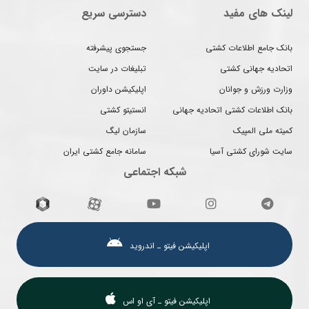
لینک های مفید
دسترسی سریع
بانک جامع اطلاعات کشتی
جستجوی پیشرفته
اتحادیه جهانی کشتی
تبلیغات در سایت
وزارت ورزش و جوانان
اپلیکیشن داوران
بانک اطلاعات کشتی اتحادیه جهانی
انستیتو کشتی
کمیته ملی المپیک
سازمان لیگ
سایت شورای کشتی آسیا
سامانه جامع کشتی ایران
شبکه اجتماعی
اپلیکیشن فیتو ـ اندروید
اپلیکیشن فیتو ـ آی او اس