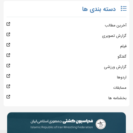
دسته بندی ها
آخرین مطالب
گزارش تصویری
فیلم
گفتگو
گزارش ورزشی
اردوها
مسابقات
بخشنامه ها