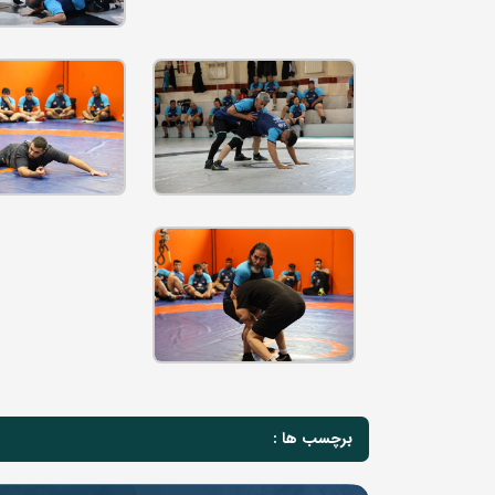
برچسب ها :