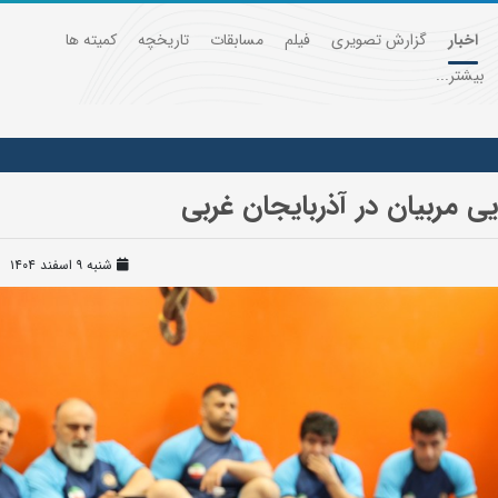
اخبار
گزارش تصویری
فیلم
مسابقات
تاریخچه
کمیته ها
بیشتر...
شنبه ۹ اسفند ۱۴۰۴