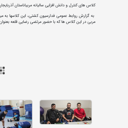
کلاس های کنترل و دانش افزایی سالیانه مربیاناستان آذربایجان
مربی در این کلاس ها که با حضور مرتضی رضایی قلعه بعنوان