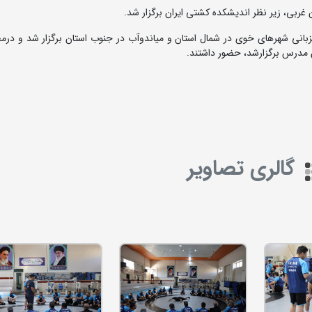
 غربی،‌ زیر نظر اندیشکده کشتی ایران برگزار شد.
 مدرس برگزارشد، حضور داشتند.
گالری تصاویر