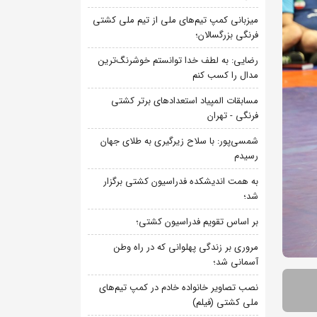
میزبانی کمپ تیم‌های ملی از تیم ملی کشتی
فرنگی بزرگسالان؛
رضایی: به لطف خدا توانستم خوشرنگ‌ترین
مدال را کسب کنم
مسابقات المپیاد استعدادهای برتر کشتی
فرنگی - تهران
شمسی‌پور: با سلاح زیرگیری به طلای جهان
رسیدم
به همت اندیشکده فدراسیون کشتی برگزار
شد؛
بر اساس تقویم فدراسیون کشتی؛
مروری بر زندگی پهلوانی که در راه وطن
آسمانی شد؛
نصب تصاویر خانواده خادم در کمپ تیم‌های
ملی کشتی (فیلم)