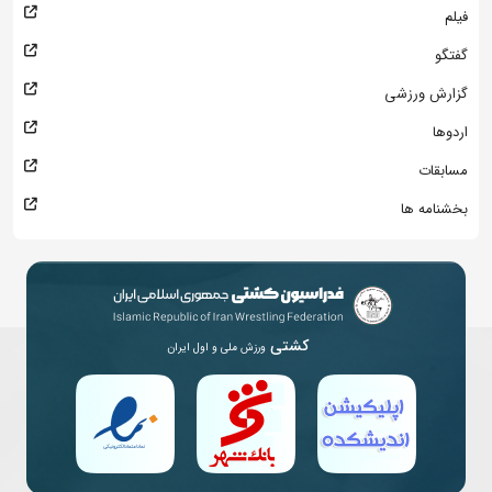
فیلم
گفتگو
گزارش ورزشی
اردوها
مسابقات
بخشنامه ها
کشتی
ورزش ملی و اول ایران