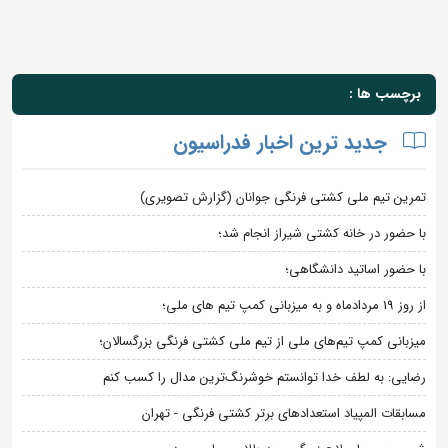
برچسب ها :
جدید ترین اخبار فدراسیون
تمرین تیم ملی کشتی فرنگی جوانان (گزارش تصویری)
با حضور در خانه کشتی شیراز انجام شد؛
با حضور اساتید دانشگاهی؛
از روز 19 مردادماه و به میزبانی کمپ تیم های ملی؛
میزبانی کمپ تیم‌های ملی از تیم ملی کشتی فرنگی بزرگسالان؛
رضایی: به لطف خدا توانستم خوشرنگ‌ترین مدال را کسب کنم
مسابقات المپیاد استعدادهای برتر کشتی فرنگی - تهران