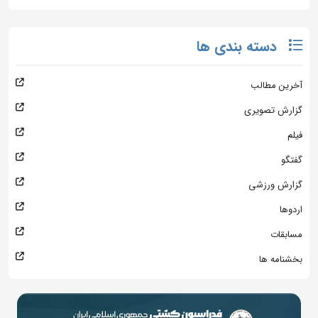
دسته بندی ها
آخرین مطالب
گزارش تصویری
فیلم
گفتگو
گزارش ورزشی
اردوها
مسابقات
بخشنامه ها