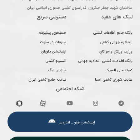
ساختمان شهید جعفر جنگروی، فدراسیون کشتی جمهوری اسلامی ایران
لینک های مفید
دسترسی سریع
بانک جامع اطلاعات کشتی
جستجوی پیشرفته
اتحادیه جهانی کشتی
تبلیغات در سایت
وزارت ورزش و جوانان
اپلیکیشن داوران
بانک اطلاعات کشتی اتحادیه جهانی
انستیتو کشتی
کمیته ملی المپیک
سازمان لیگ
سایت شورای کشتی آسیا
سامانه جامع کشتی ایران
شبکه اجتماعی
اپلیکیشن فیتو ـ اندروید