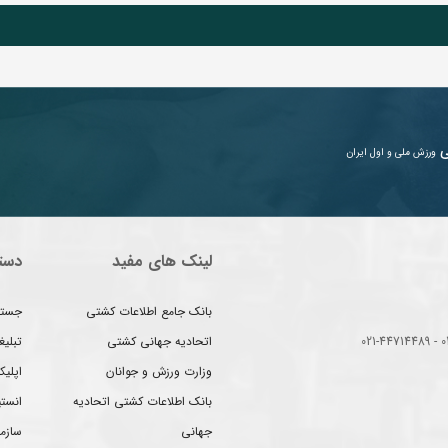
ی
ورزش ملی و اول ایران
لینک های مفید
دست
بانک جامع اطلاعات کشتی
جستج
اتحادیه جهانی کشتی
تبلی
وزارت ورزش و جوانان
اپلیک
بانک اطلاعات کشتی اتحادیه
انست
جهانی
سازم