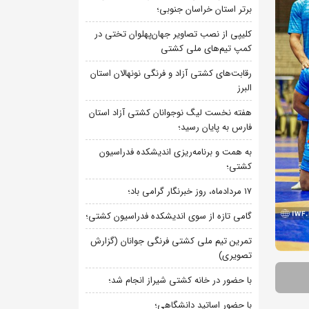
برتر استان خراسان جنوبی؛
کلیپی از نصب تصاویر جهان‌پهلوان تختی در
کمپ تیم‌های ملی کشتی
رقابت‌های کشتی آزاد و فرنگی نونهالان استان
البرز
هفته نخست لیگ نوجوانان کشتی آزاد استان
فارس به پایان رسید؛
به همت و برنامه‌ریزی اندیشکده فدراسیون
کشتی؛
۱۷ مردادماه، روز خبرنگار گرامی باد؛
گامی تازه از سوی اندیشکده فدراسیون کشتی؛
تمرین تیم ملی کشتی فرنگی جوانان (گزارش
تصویری)
با حضور در خانه کشتی شیراز انجام شد؛
با حضور اساتید دانشگاهی؛