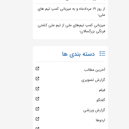
از روز 19 مردادماه و به میزبانی کمپ تیم های
ملی؛
میزبانی کمپ تیم‌های ملی از تیم ملی کشتی
فرنگی بزرگسالان؛
دسته بندی ها
آخرین مطالب
گزارش تصویری
فیلم
گفتگو
گزارش ورزشی
اردوها