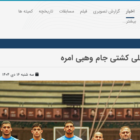
اخبار
گزارش تصویری
فیلم
مسابقات
تاریخچه
کمیته ها
بیشتر...
للی کشتی جام وهبی امره
سه شنبه ۱۶ دی ۱۴۰۴