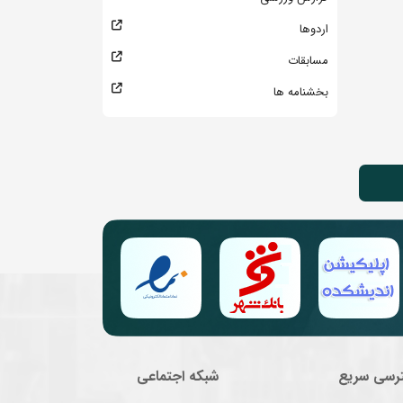
اردوها
مسابقات
بخشنامه ها
رسی سریع
شبکه اجتماعی