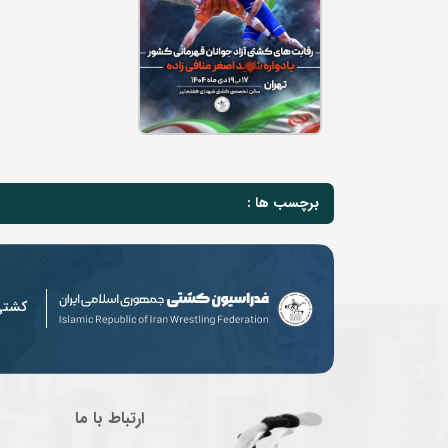
برچسب ها :
کشت
ارتباط با ما