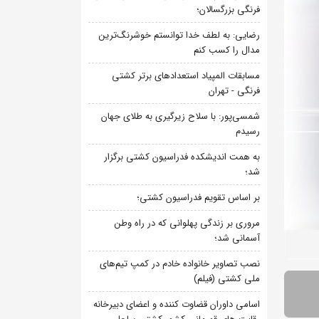
فرنگی بزرگسالان؛
رضایی: به لطف خدا توانستم خوشرنگ‌ترین
مدال را کسب کنم
مسابقات المپیاد استعدادهای برتر کشتی
فرنگی - تهران
شمسی‌پور: با سلاح زیرگیری به طلای جهان
رسیدم
به همت اندیشکده فدراسیون کشتی برگزار
شد؛
بر اساس تقویم فدراسیون کشتی؛
مروری بر زندگی پهلوانی که در راه وطن
آسمانی شد؛
نصب تصاویر خانواده خادم در کمپ تیم‌های
ملی کشتی (فیلم)
اسامی داوران قضاوت کننده و اعضای دبیرخانه