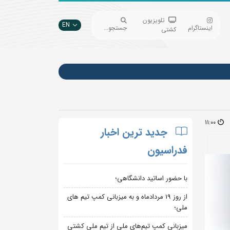
تلویزیون
EN
اینستاگرام
جستجو...
کشتی
11:00
جدید ترین اخبار
فدراسیون
با حضور اساتید دانشگاهی؛
از روز 19 مردادماه و به میزبانی کمپ تیم های
ملی؛
میزبانی کمپ تیم‌های ملی از تیم ملی کشتی