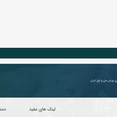
ی
ورزش ملی و اول ایران
لینک های مفید
دست