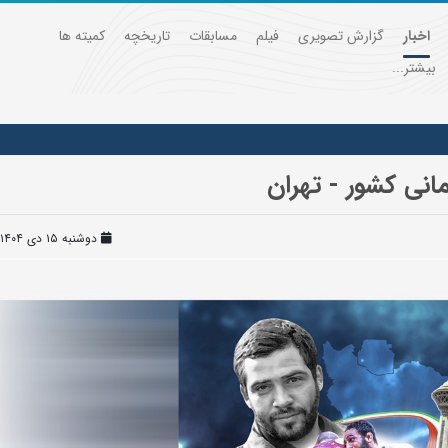
اخبار
گزارش تصویری
فیلم
مسابقات
تاریخچه
کمیته ها
بیشتر...
انی کشور - تهران
دوشنبه ۱۵ دی ۱۴۰۴