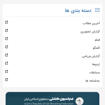
دسته بندی ها
آخرین مطالب
گزارش تصویری
فیلم
گفتگو
گزارش ورزشی
اردوها
مسابقات
بخشنامه ها