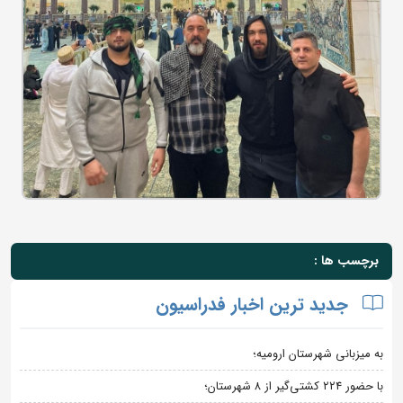
برچسب ها :
جدید ترین اخبار فدراسیون
به میزبانی شهرستان ارومیه؛
با حضور ۲۲۴ کشتی‌گیر از ۸ شهرستان؛