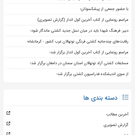
با حضور جمعی از پیشکسوتان؛
مراسم رونمایی از کتاب آخرین کول انداز (گزارش تصویری)
دبیر: فرهنگ شهدا باید در میان نسل جدید کشتی ماندگار شود؛
رقابت‌های چندجانبه کشتی فرنگی نونهالان غرب کشور - کرمانشاه؛
مراسم رونمایی از کتاب آخرین کول انداز برگزار شد؛
مسابقات کشتی آزاد نونهالان استان سمنان در دامغان برگزار شد؛
از سوی اندیشکده فدراسیون کشتی برگزار شد؛
دسته بندی ها
آخرین مطالب
گزارش تصویری