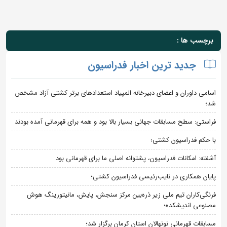
برچسب ها :
جدید ترین اخبار فدراسیون
اسامی داوران و اعضای دبیرخانه المپیاد استعدادهای برتر کشتی آزاد مشخص
شد؛
فراستی: سطح مسابقات جهانی بسیار بالا بود و همه برای قهرمانی آمده بودند
با حکم فدراسیون کشتی؛
آشفته: امکانات فدراسیون، پشتوانه اصلی ما برای قهرمانی بود
پایان همکاری در نایب‌رئیسی فدراسیون کشتی؛
فرنگی‌کاران تیم ملی زیر ذره‌بین مرکز سنجش، پایش، مانیتورینگ هوش
مصنوعی اندیشکده؛
مسابقات قهرمانی نونهالان استان کرمان برگزار شد؛