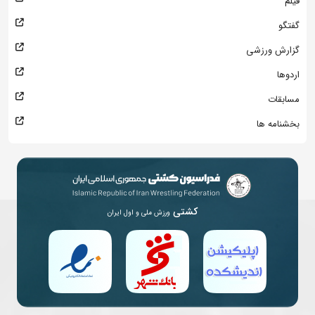
فیلم
گفتگو
گزارش ورزشی
اردوها
مسابقات
بخشنامه ها
کشتی
ورزش ملی و اول ایران