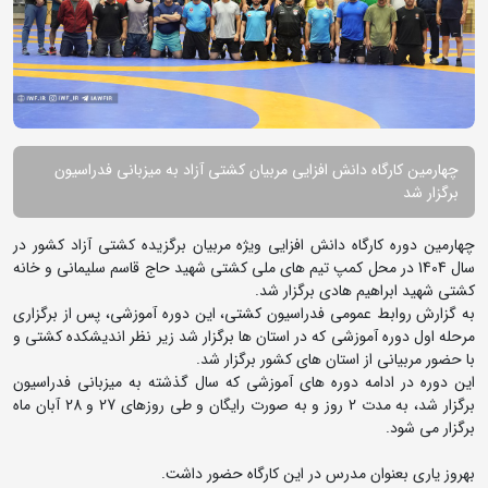
چهارمین کارگاه دانش افزایی مربیان کشتی آزاد به میزبانی فدراسیون
برگزار شد
چهارمین دوره کارگاه دانش افزایی ویژه مربیان برگزیده کشتی آزاد کشور در
سال 1404 در محل کمپ تیم های ملی کشتی شهید حاج قاسم سلیمانی و خانه
کشتی شهید ابراهیم هادی برگزار شد.
به گزارش روابط عمومی فدراسیون کشتی، این دوره آموزشی، پس از برگزاری
مرحله اول دوره آموزشی که در استان ها برگزار شد زیر نظر اندیشکده کشتی و
با حضور مربیانی از استان های کشور برگزار شد.
این دوره در ادامه دوره های آموزشی که سال گذشته به میزبانی فدراسیون
برگزار شد، به مدت 2 روز و به صورت رایگان و طی روزهای 27 و 28 آبان ماه
برگزار می شود.
بهروز یاری بعنوان مدرس در این کارگاه حضور داشت.