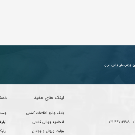
ی
ورزش ملی و اول ایران
لینک های مفید
دست
بانک جامع اطلاعات کشتی
جستج
اتحادیه جهانی کشتی
تبلی
وزارت ورزش و جوانان
اپلیک