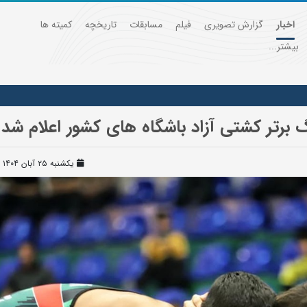
اخبار
گزارش تصویری
فیلم
مسابقات
تاریخچه
کمیته ها
بیشتر...
گ برتر کشتی آزاد باشگاه های کشور اعلام شد
یکشنبه ۲۵ آبان ۱۴۰۴