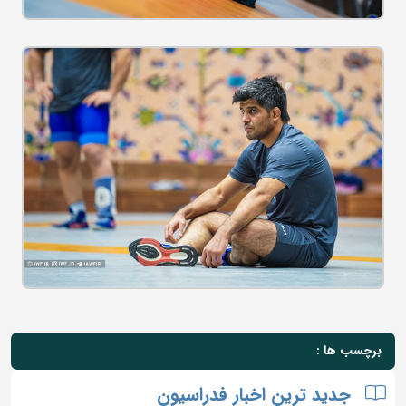
برچسب ها :
جدید ترین اخبار فدراسیون