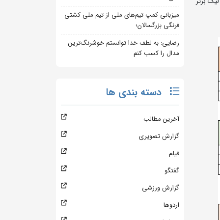
یگ برتر
میزبانی کمپ تیم‌های ملی از تیم ملی کشتی
فرنگی بزرگسالان؛
رضایی: به لطف خدا توانستم خوشرنگ‌ترین
مدال را کسب کنم
دسته بندی ها
آخرین مطالب
گزارش تصویری
فیلم
گفتگو
گزارش ورزشی
اردوها