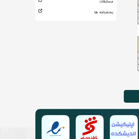
مسابقات
بخشنامه ها