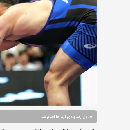
جدول رده بندی تیم ها اعلام شد