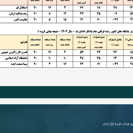
ی
ورزش ملی و اول ایران