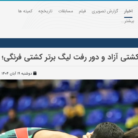
اخبار
گزارش تصویری
فیلم
مسابقات
تاریخچه
کمیته ها
بیشتر...
شتی آزاد و دور رفت لیگ برتر کشتی فرنگی؛
دوشنبه ۱۹ آبان ۱۴۰۴