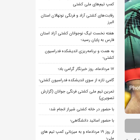
کمپ تیم‌های ملی کشتی
رقابت‌های کشتی آزاد و فرنگی نونهالان استان
البرز
هفته نخست لیگ نوجوانان کشتی آزاد استان
فارس به پایان رسید؛
به همت و برنامه‌ریزی اندیشکده فدراسیون
کشتی؛
۱۷ مردادماه، روز خبرنگار گرامی باد؛
گامی تازه از سوی اندیشکده فدراسیون کشتی؛
تمرین تیم ملی کشتی فرنگی جوانان (گزارش
تصویری)
با حضور در خانه کشتی شیراز انجام شد؛
با حضور اساتید دانشگاهی؛
از روز 19 مردادماه و به میزبانی کمپ تیم های
ملی؛