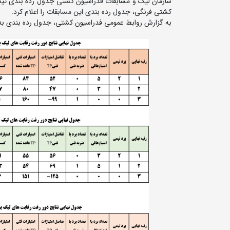
سازمان لیگ و مسابقات فدراسیون کشتی جدول رده بندی تیم ه
کشتی فرنگی، جدول رده بندی این مسابقات را اعلام کرد.
به گزارش روابط عمومی فدراسیون کشتی، جدول رده بندی به