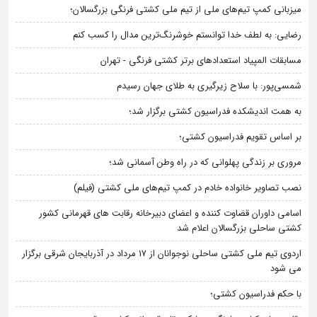
میزبانی کمپ تیم‌های ملی از تیم ملی کشتی فرنگی بزرگسالان؛
رضایی: به لطف خدا توانستم خوشرنگ‌ترین مدال را کسب کنم
مسابقات المپیاد استعدادهای برتر کشتی فرنگی - تهران
شمسی‌پور: با سلاح زیرگیری به طلای جهان رسیدم
به همت اندیشکده فدراسیون کشتی برگزار شد؛
بر اساس تقویم فدراسیون کشتی؛
مروری بر زندگی پهلوانی که در راه وطن آسمانی شد؛
نصب تصاویر خانواده خادم در کمپ تیم‌های ملی کشتی (فیلم)
اسامی داوران قضاوت کننده و اعضای دبیرخانه رقابت های قهرمانی کشور
کشتی ساحلی بزرگسالان اعلام شد
اردوی تیم ملی کشتی ساحلی نوجوانان از 17 مرداد در آذربایجان شرقی برگزار
می شود
با حکم فدراسیون کشتی؛