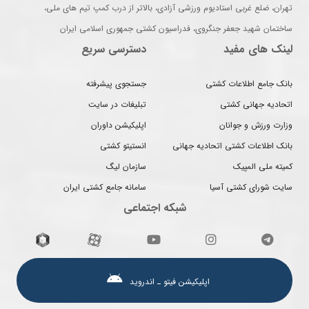
تهران، ضلع غربی استادیوم ورزشی آزادی، بالاتر از درب کمپ تیم های ملی،
ساختمان شهید جعفر جنگروی، فدراسیون کشتی جمهوری اسلامی ایران
لینک های مفید
دسترسی سریع
بانک جامع اطلاعات کشتی
جستجوی پیشرفته
اتحادیه جهانی کشتی
تبلیغات در سایت
وزارت ورزش و جوانان
اپلیکیشن داوران
بانک اطلاعات کشتی اتحادیه جهانی
انستیتو کشتی
کمیته ملی المپیک
سازمان لیگ
سایت شورای کشتی آسیا
سامانه جامع کشتی ایران
شبکه اجتماعی
اپلیکیشن فیتو ـ اندروید