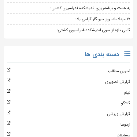
به همت و برنامه‌ریزی اندیشکده فدراسیون کشتی؛
۱۷ مردادماه، روز خبرنگار گرامی باد؛
گامی تازه از سوی اندیشکده فدراسیون کشتی؛
دسته بندی ها
آخرین مطالب
گزارش تصویری
فیلم
گفتگو
گزارش ورزشی
اردوها
مسابقات