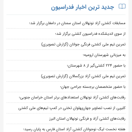
جدید ترین اخبار فدراسیون
مسابقات کشتی آزاد نونهالان استان سمنان در دامغان برگزار شد؛
از سوی اندیشکده فدراسیون کشتی برگزار شد؛
تمرین تیم ملی کشتی فرنگی جوانان (گزارش تصویری)
به میزبانی شهرستان ارومیه؛
با حضور ۲۲۴ کشتی‌گیر از ۸ شهرستان؛
تمرین تیم ملی کشتی آزاد بزرگسالان (گزارش تصویری)
با حضور متخصصان برجسته جراحی جهان؛
رقابت‌های کشتی آزاد نونهالان استعدادهای برتر استان خراسان جنوبی؛
کلیپی از نصب تصاویر جهان‌پهلوان تختی در کمپ تیم‌های ملی کشتی
رقابت‌های کشتی آزاد و فرنگی نونهالان استان البرز
هفته نخست لیگ نوجوانان کشتی آزاد استان فارس به پایان رسید؛