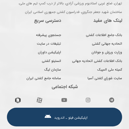
تهران، ضلع غربی استادیوم ورزشی آزادی، بالاتر از درب کمپ تیم های ملی،
ساختمان شهید جعفر جنگروی، فدراسیون کشتی جمهوری اسلامی ایران
لینک های مفید
دسترسی سریع
بانک جامع اطلاعات کشتی
جستجوی پیشرفته
اتحادیه جهانی کشتی
تبلیغات در سایت
وزارت ورزش و جوانان
اپلیکیشن داوران
بانک اطلاعات کشتی اتحادیه جهانی
انستیتو کشتی
کمیته ملی المپیک
سازمان لیگ
سایت شورای کشتی آسیا
سامانه جامع کشتی ایران
شبکه اجتماعی
اپلیکیشن فیتو ـ اندروید