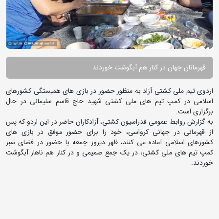
قهرمانان جهان در کنار هم آبگوشت خوردند
اردوی تیم ملی کشتی آزاد به منظور حضور در بازی های همبستگی کشورهای
اسلامی در کمپ تیم های ملی کشتی شهید حاج قاسم سلیمانی در حال
برگزاری است.
به گزارش روابط عمومی فدراسیون کشتی، آزادکاران حاضر در این اردو که پس
از قهرمانی در جهانی کرواسی، خود را برای حضور موفق در بازی های
کشورهای اسلامی آماده می کنند، ظهر دیروز جمعه با حضور در فضای سبز
کمپ تیم های ملی کشتی، در یک جمع صمیمی و در کنار هم ناهار آبگوشت
خوردند.