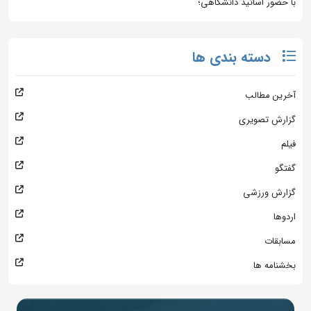
با حضور اساتید دانشگاهی؛
دسته بندی ها
آخرین مطالب
گزارش تصویری
فیلم
گفتگو
گزارش ورزشی
اردوها
مسابقات
بخشنامه ها