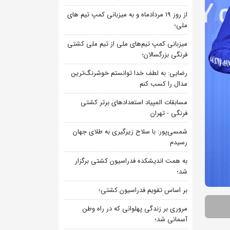
از روز 19 مردادماه و به میزبانی کمپ تیم های
ملی؛
میزبانی کمپ تیم‌های ملی از تیم ملی کشتی
فرنگی بزرگسالان؛
رضایی: به لطف خدا توانستم خوشرنگ‌ترین
مدال را کسب کنم
مسابقات المپیاد استعدادهای برتر کشتی
فرنگی - تهران
شمسی‌پور: با سلاح زیرگیری به طلای جهان
رسیدم
به همت اندیشکده فدراسیون کشتی برگزار
شد؛
بر اساس تقویم فدراسیون کشتی؛
مروری بر زندگی پهلوانی که در راه وطن
آسمانی شد؛