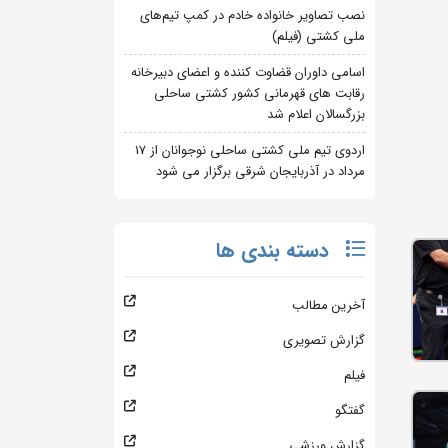
نصب تصاویر خانواده خادم در کمپ تیم‌های
ملی کشتی (فیلم)
اسامی داوران قضاوت کننده و اعضای دبیرخانه
رقابت های قهرمانی کشور کشتی ساحلی
بزرگسالان اعلام شد
اردوی تیم ملی کشتی ساحلی نوجوانان از 17
مرداد در آذربایجان شرقی برگزار می شود
دسته بندی ها
آخرین مطالب
گزارش تصویری
فیلم
گفتگو
گزارش ورزشی