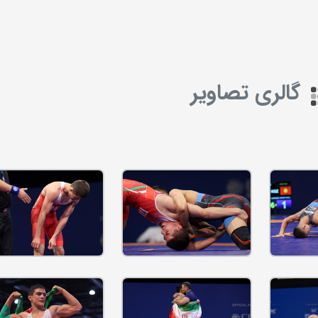
گالری تصاویر