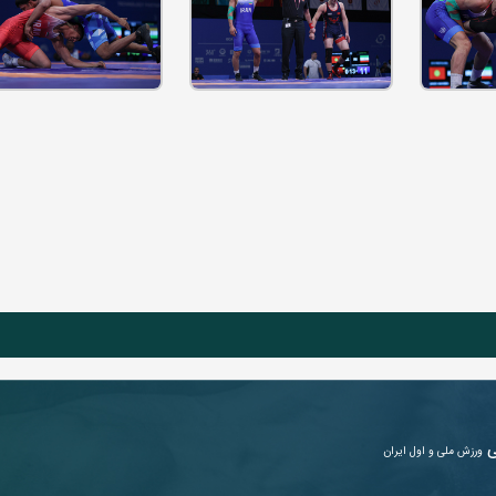
ی
ورزش ملی و اول ایران