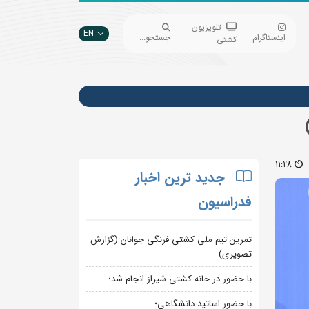
تلویزیون
EN
اینستاگرام
جستجو...
کشتی
11:28
جدید ترین اخبار
فدراسیون
تمرین تیم ملی کشتی فرنگی جوانان (گزارش
تصویری)
با حضور در خانه کشتی شیراز انجام شد؛
با حضور اساتید دانشگاهی؛