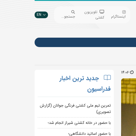
تلویزیون
EN
اینستاگرام
جستجو...
کشتی
14:06
جدید ترین اخبار
فدراسیون
تمرین تیم ملی کشتی فرنگی جوانان (گزارش
تصویری)
با حضور در خانه کشتی شیراز انجام شد؛
با حضور اساتید دانشگاهی؛