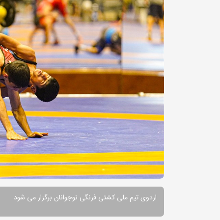
اردوی تیم ملی کشتی فرنگی نوجوانان برگزار می شود