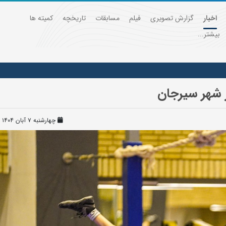
اخبار
گزارش تصویری
فیلم
مسابقات
تاریخچه
کمیته ها
بیشتر...
چهارشنبه ۷ آبان ۱۴۰۴