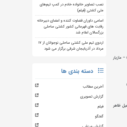
نصب تصاویر خانواده خادم در کمپ تیم‌های
ملی کشتی (فیلم)
اسامی داوران قضاوت کننده و اعضای دبیرخانه
رقابت های قهرمانی کشور کشتی ساحلی
بزرگسالان اعلام شد
اردوی تیم ملی کشتی ساحلی نوجوانان از 17
مرداد در آذربایجان شرقی برگزار می شود
– مازیار
دسته بندی ها
آخرین مطالب
گزارش تصویری
یل ظاهر
فیلم
گفتگو
گزارش ورزشی