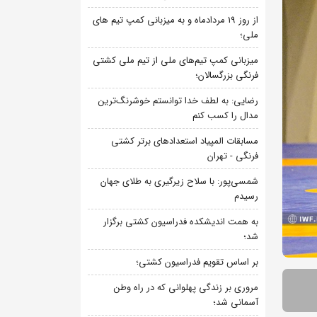
از روز 19 مردادماه و به میزبانی کمپ تیم های
ملی؛
میزبانی کمپ تیم‌های ملی از تیم ملی کشتی
فرنگی بزرگسالان؛
رضایی: به لطف خدا توانستم خوشرنگ‌ترین
مدال را کسب کنم
مسابقات المپیاد استعدادهای برتر کشتی
فرنگی - تهران
شمسی‌پور: با سلاح زیرگیری به طلای جهان
رسیدم
به همت اندیشکده فدراسیون کشتی برگزار
شد؛
بر اساس تقویم فدراسیون کشتی؛
مروری بر زندگی پهلوانی که در راه وطن
آسمانی شد؛