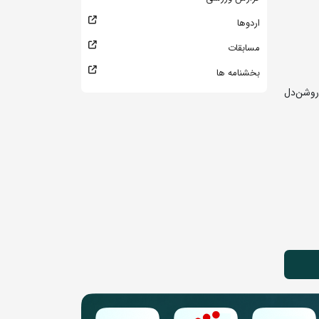
اردوها
مسابقات
بخشنامه ها
روشن‌دل