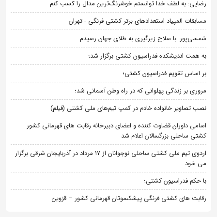
رضایی: به لطف خدا توانستم خوشرنگ‌ترین مدال را کسب کنم
مسابقات المپیاد استعدادهای برتر کشتی فرنگی - تهران
شمسی‌پور: با سلاح زیرگیری به طلای جهان رسیدم
به همت اندیشکده فدراسیون کشتی برگزار شد؛
بر اساس تقویم فدراسیون کشتی؛
مروری بر زندگی پهلوانی که در راه وطن آسمانی شد؛
نصب تصاویر خانواده خادم در کمپ تیم‌های ملی کشتی (فیلم)
اسامی داوران قضاوت کننده و اعضای دبیرخانه رقابت های قهرمانی کشور
کشتی ساحلی بزرگسالان اعلام شد
اردوی تیم ملی کشتی ساحلی نوجوانان از 17 مرداد در آذربایجان شرقی برگزار
می شود
با حکم فدراسیون کشتی؛
رقابت های کشتی فرنگی پیشکسوتان قهرمانی کشور – قزوین