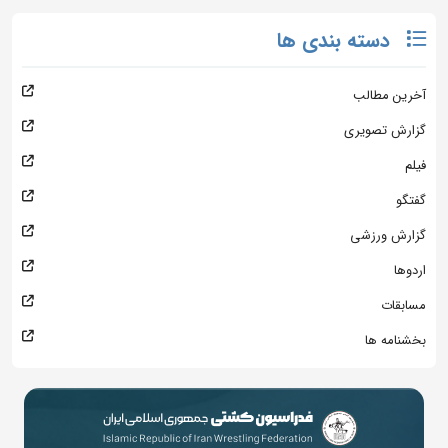
دسته بندی ها
آخرین مطالب
گزارش تصویری
فیلم
گفتگو
گزارش ورزشی
اردوها
مسابقات
بخشنامه ها