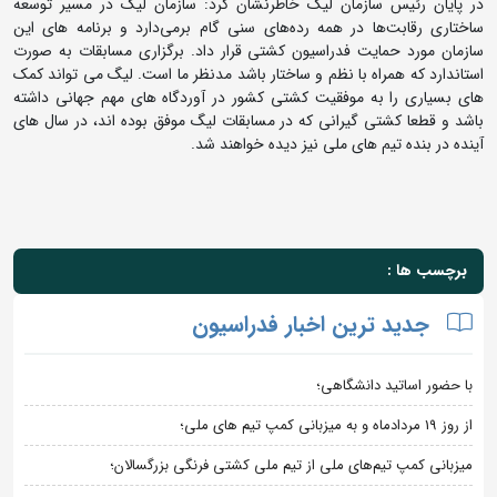
در پایان رئیس سازمان لیگ خاطرنشان کرد: سازمان لیگ در مسیر توسعه
ساختاری رقابت‌ها در همه رده‌های سنی گام برمی‌دارد و برنامه های این
سازمان مورد حمایت فدراسیون کشتی قرار داد. برگزاری مسابقات به صورت
استاندارد که همراه با نظم و ساختار باشد مدنظر ما است. لیگ می تواند کمک
های بسیاری را به موفقیت کشتی کشور در آوردگاه های مهم جهانی داشته
باشد و قطعا کشتی گیرانی که در مسابقات لیگ موفق بوده اند، در سال های
آینده در بنده تیم های ملی نیز دیده خواهند شد.
برچسب ها :
جدید ترین اخبار فدراسیون
با حضور اساتید دانشگاهی؛
از روز 19 مردادماه و به میزبانی کمپ تیم های ملی؛
میزبانی کمپ تیم‌های ملی از تیم ملی کشتی فرنگی بزرگسالان؛