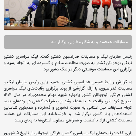
مسابقات هدفمند و به شکل مطلوبی برگزار شد
رئیس سازمان لیگ و مسابقات فدراسیون کشتی گفت: لیگ سراسری کشتی
فرنگی نوجوانان کشور به صورت مطلوب، منظم و گسترده ای به انجام رسید و
برگزاری این مسابقات موفقیتی دیگر در لیگ کشور بود.
به گزارش روابط عمومی فدراسیون کشتی، حمید یاری رئیس سازمان لیگ و
مسابقات فدراسیون، با ارائه گزارشی از روند برگزاری رقابت‌های لیگ سراسری
کشتی فرنگی نوجوانان کشور یادواره شهید بهنام محمدی‌راد در سال ۱۴۰۴
تصریح کرد: این رقابت ها با هدف رشد و پیشرفت کشتی در رده‌های پایه،
انجام مسابقات بین استانی به صورت کشوری و گسترده و همچنین شناسایی
استعدادهای برتر کشور برگزار شد. و خوشبختانه این مسابقات نیز همانند
مسابقات کشتی آزاد با کیفیت و همراهی مطلوب استان‌ها به پایان رسید.
یاری گفت: رقابت‌های لیگ سراسری کشتی فرنگی نوجوانان از تاریخ ۵ شهریور