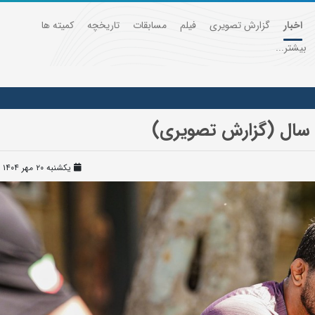
اخبار
گزارش تصویری
فیلم
مسابقات
تاریخچه
کمیته ها
بیشتر...
یکشنبه ۲۰ مهر ۱۴۰۴