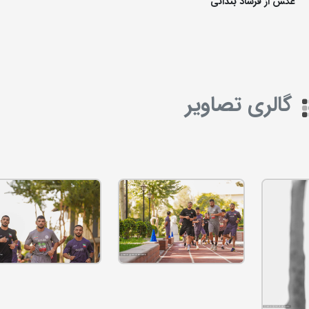
عکس از فرشاد بندانی
گالری تصاویر