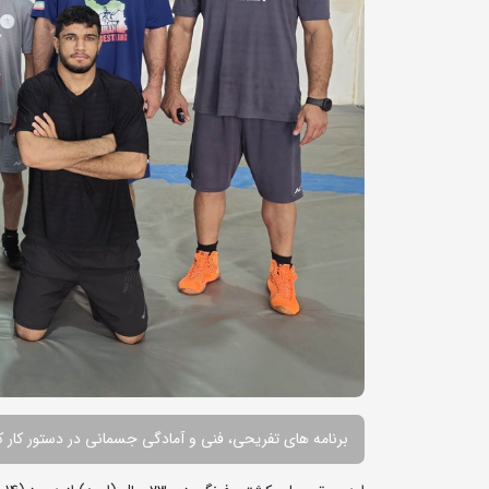
برنامه های تفریحی، فنی و آمادگی جسمانی در دستور کار 