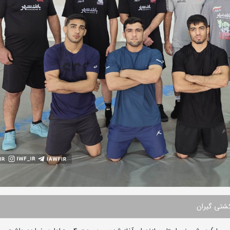
کشتی گیران