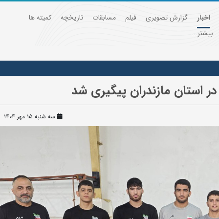
اخبار
گزارش تصویری
فیلم
مسابقات
تاریخچه
کمیته ها
بیشتر...
در استان مازندران پیگیری شد
سه شنبه ۱۵ مهر ۱۴۰۴