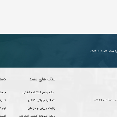
ی
ورزش ملی و اول ایران
لینک های مفید
دست
بانک جامع اطلاعات کشتی
جستج
اتحادیه جهانی کشتی
تبلی
وزارت ورزش و جوانان
اپلیک
بانک اطلاعات کشتی اتحادیه
انست