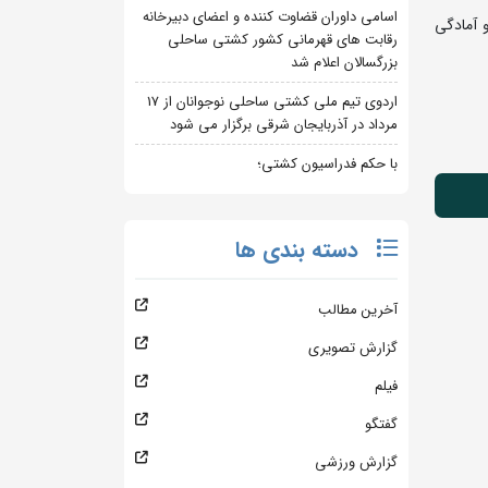
اسامی داوران قضاوت کننده و اعضای دبیرخانه
 و آمادگی
رقابت های قهرمانی کشور کشتی ساحلی
بزرگسالان اعلام شد
اردوی تیم ملی کشتی ساحلی نوجوانان از 17
مرداد در آذربایجان شرقی برگزار می شود
با حکم فدراسیون کشتی؛
دسته بندی ها
آخرین مطالب
گزارش تصویری
فیلم
گفتگو
گزارش ورزشی