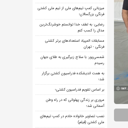
میزبانی کمپ تیم‌های ملی از تیم ملی کشتی
فرنگی بزرگسالان؛
رضایی: به لطف خدا توانستم خوشرنگ‌ترین
مدال را کسب کنم
مسابقات المپیاد استعدادهای برتر کشتی
فرنگی - تهران
شمسی‌پور: با سلاح زیرگیری به طلای جهان
رسیدم
به همت اندیشکده فدراسیون کشتی برگزار
شد؛
بر اساس تقویم فدراسیون کشتی؛
مروری بر زندگی پهلوانی که در راه وطن
آسمانی شد؛
نصب تصاویر خانواده خادم در کمپ تیم‌های
ملی کشتی (فیلم)