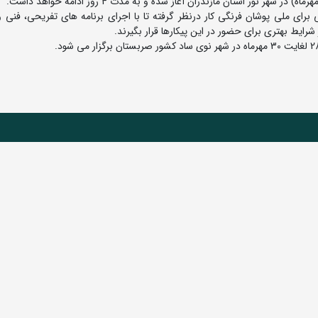
رگزاری مسابقات جهانی برای ملی پوشان فرنگی کار درنظر گرفته تا با اجرای برنامه های تفریحی، فنی
رایط بهتری برای حضور در این پیکارها قرار بگیرند.