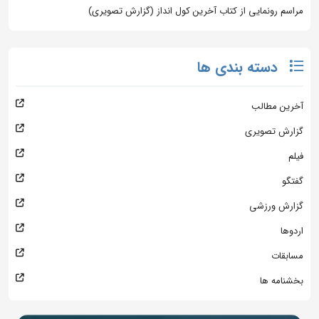
مراسم رونمایی از کتاب آخرین کول انداز (گزارش تصویری)
دسته بندی ها
آخرین مطالب
گزارش تصویری
فیلم
گفتگو
گزارش ورزشی
اردوها
مسابقات
بخشنامه ها