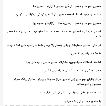
تمرین تیم ملی کشتی فرنگی جوانان (گزارش تصویری)
هشتمین دوره المپیاد استعدادهای برتر کشتی فرنگی نونهالان – تهران
تمرین تیم ملی کشتی آزاد بزرگسالان (گزارش تصویری)
اسامی داوران و اعضای دبیرخانه المپیاد استعدادهای برتر کشتی آزاد مشخص
شد؛
فراستی: سطح مسابقات جهانی بسیار بالا بود و همه برای قهرمانی آمده بودند
با حکم فدراسیون کشتی؛
آشفته: امکانات فدراسیون، پشتوانه اصلی ما برای قهرمانی بود
پایان همکاری در نایب‌رئیسی فدراسیون کشتی؛
فرنگی‌کاران تیم ملی زیر ذره‌بین مرکز سنجش، پایش، مانیتورینگ هوش
مصنوعی اندیشکده؛
مسابقات قهرمانی نونهالان استان کرمان برگزار شد؛
با حضور جمعی از پیشکسوتان؛