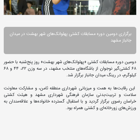
برگزاری دومین دوره مسابقات کشتی پهلوانک‌های شهر بهشت در میدان
جانباز مشهد
دومین دوره مسابقات کشتی «پهلوانک‌های شهر بهشت» روز پنج‌شنبه با حضور
۶۸ کشتی‌گیر نوجوان از باشگاه‌های منتخب مشهد، در سه وزن ۲۲، ۴۴ و ۶۸
کیلوگرم، در رینگ میدان جانباز برگزار شد.
این رقابت‌ها به همت و میزبانی شهرداری منطقه ثامن، و مشارکت معاونت
سلامت و تربیت‌بدنی سازمان فرهنگی شهرداری مشهد و هیئت کشتی
خراسان رضوی برگزار گردید و با استقبال گسترده خانواده‌ها و علاقه‌مندان به
ورزش‌های زورخانه‌ای و کشتی همراه بود.