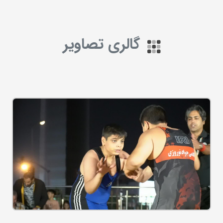
گالری تصاویر