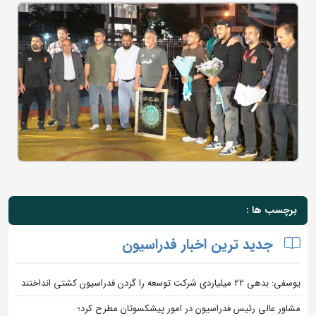
برچسب ها :
جدید ترین اخبار فدراسیون
یوسفی: بدهی ۲۲ میلیاردی شرکت توسعه را گردن فدراسیون کشتی انداختند
مشاور عالی رئیس فدراسیون در امور پیشکسوتان مطرح کرد؛