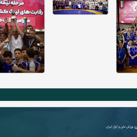
ی
ورزش ملی و اول ایران