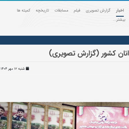
اخبار
گزارش تصویری
فیلم
مسابقات
تاریخچه
کمیته ها
بیشتر...
انان کشور (گزارش تصویری)
شنبه ۱۲ مهر ۱۴۰۴