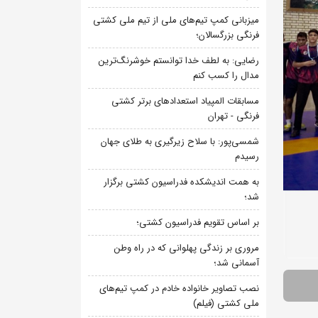
میزبانی کمپ تیم‌های ملی از تیم ملی کشتی
فرنگی بزرگسالان؛
رضایی: به لطف خدا توانستم خوشرنگ‌ترین
مدال را کسب کنم
مسابقات المپیاد استعدادهای برتر کشتی
فرنگی - تهران
شمسی‌پور: با سلاح زیرگیری به طلای جهان
رسیدم
به همت اندیشکده فدراسیون کشتی برگزار
شد؛
بر اساس تقویم فدراسیون کشتی؛
مروری بر زندگی پهلوانی که در راه وطن
آسمانی شد؛
نصب تصاویر خانواده خادم در کمپ تیم‌های
ملی کشتی (فیلم)