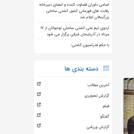
اسامی داوران قضاوت کننده و اعضای دبیرخانه
رقابت های قهرمانی کشور کشتی ساحلی
بزرگسالان اعلام شد
اردوی تیم ملی کشتی ساحلی نوجوانان از 17
مرداد در آذربایجان شرقی برگزار می شود
با حکم فدراسیون کشتی؛
دسته بندی ها
آخرین مطالب
گزارش تصویری
فیلم
گفتگو
گزارش ورزشی