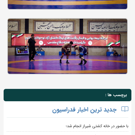
برچسب ها :
جدید ترین اخبار فدراسیون
با حضور در خانه کشتی شیراز انجام شد؛