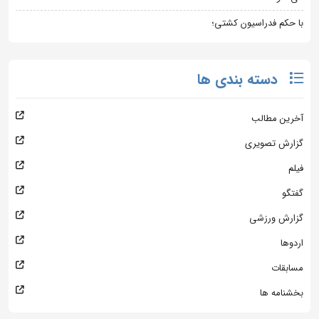
با حکم فدراسیون کشتی؛
دسته بندی ها
آخرین مطالب
گزارش تصویری
فیلم
گفتگو
گزارش ورزشی
اردوها
مسابقات
بخشنامه ها