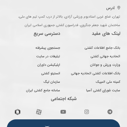
آدرس
تهران، ضلع غربی استادیوم ورزشی آزادی، بالاتر از درب کمپ تیم های ملی،
ساختمان شهید جعفر جنگروی، فدراسیون کشتی جمهوری اسلامی ایران
لینک های مفید
دسترسی سریع
بانک جامع اطلاعات کشتی
جستجوی پیشرفته
اتحادیه جهانی کشتی
تبلیغات در سایت
وزارت ورزش و جوانان
اپلیکیشن داوران
بانک اطلاعات کشتی اتحادیه جهانی
انستیتو کشتی
کمیته ملی المپیک
سازمان لیگ
سایت شورای کشتی آسیا
سامانه جامع کشتی ایران
شبکه اجتماعی