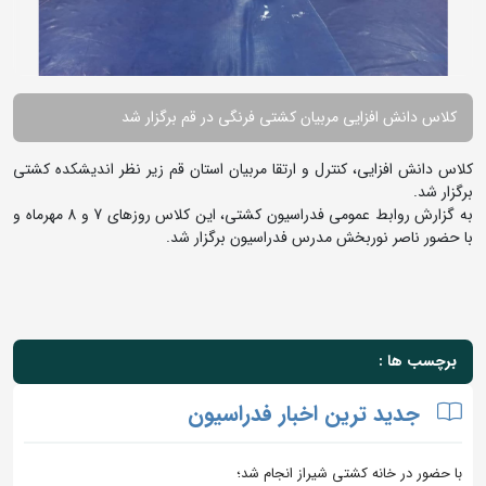
کلاس دانش افزایی مربیان کشتی فرنگی در قم برگزار شد
کلاس دانش افزایی، کنترل و ارتقا مربیان استان قم زیر نظر اندیشکده کشتی
برگزار شد.
به گزارش روابط عمومی فدراسیون کشتی، این کلاس روزهای 7 و 8 مهرماه و
با حضور ناصر نوربخش مدرس فدراسیون برگزار شد.
برچسب ها :
جدید ترین اخبار فدراسیون
با حضور در خانه کشتی شیراز انجام شد؛