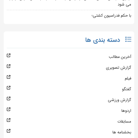
می شود
با حکم فدراسیون کشتی؛
دسته بندی ها
آخرین مطالب
گزارش تصویری
فیلم
گفتگو
گزارش ورزشی
اردوها
مسابقات
بخشنامه ها