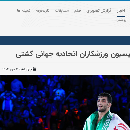
اخبار
گزارش تصویری
فیلم
مسابقات
تاریخچه
کمیته ها
بیشتر...
سیون ورزشکاران اتحادیه جهانی کشتی
چهارشنبه ۲ مهر ۱۴۰۴