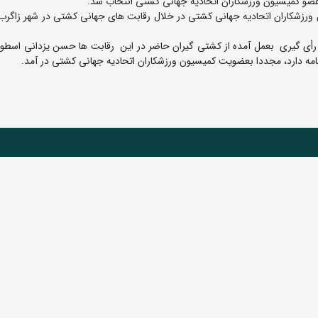
عضو کمیسیون ورزشکاران اتحادیه جهانی کشتی انتخاب شد.
ورزشکاران اتحادیه جهانی کشتی در خلال رقابت های جهانی کشتی در شهر زاگرب
ا رأی گیری بعمل آمده از کشتی گیران حاضر در این رقابت ها حسن یزدانی اسطو