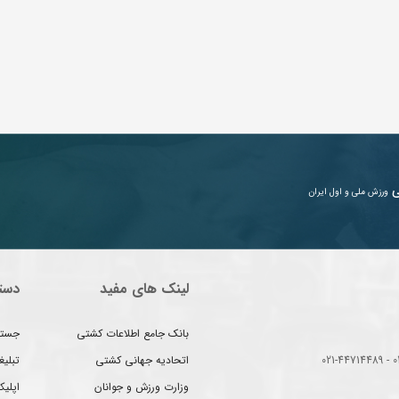
ی
ورزش ملی و اول ایران
لینک های مفید
دست
بانک جامع اطلاعات کشتی
جستج
اتحادیه جهانی کشتی
تبلی
وزارت ورزش و جوانان
اپلیک