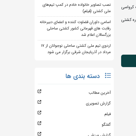
نصب تصاویر خانواده خادم در کمپ تیم‌های
 کرواسی
ملی کشتی (فیلم)
ره کشتی
اسامی داوران قضاوت کننده و اعضای دبیرخانه
رقابت های قهرمانی کشور کشتی ساحلی
بزرگسالان اعلام شد
اردوی تیم ملی کشتی ساحلی نوجوانان از 17
مرداد در آذربایجان شرقی برگزار می شود
دسته بندی ها
آخرین مطالب
گزارش تصویری
فیلم
گفتگو
گزارش ورزشی