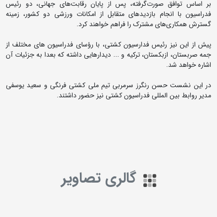
بر اساس توافق صورت‌گرفته، پس از پایان رقابت‌های جهانی، دو رئیس
فدراسیون با انجام بازدیدهای متقابل از امکانات ورزشی دو کشور، زمینه
گسترش همکاری‌های مشترک را فراهم خواهند کرد.
پیش از این نیز رئیس فدارسیون کشتی، با رؤسای فدراسیون های مختلف از
جمه صربستان، ازبکستان، ترکیه و ... دیدارهایی داشته که بعدا به جزئیات آن
اشاره خواهد شد.
در این نشست حسن رنگرز سرمربی تیم ملی کشتی فرنگی و سعید یوسفی
مدیر روابط بین المللی فدراسیون کشتی نیز حضور داشتند.
گالری تصاویر