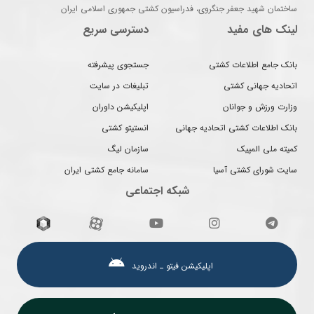
ساختمان شهید جعفر جنگروی، فدراسیون کشتی جمهوری اسلامی ایران
لینک های مفید
دسترسی سریع
بانک جامع اطلاعات کشتی
جستجوی پیشرفته
اتحادیه جهانی کشتی
تبلیغات در سایت
وزارت ورزش و جوانان
اپلیکیشن داوران
بانک اطلاعات کشتی اتحادیه جهانی
انستیتو کشتی
کمیته ملی المپیک
سازمان لیگ
سایت شورای کشتی آسیا
سامانه جامع کشتی ایران
شبکه اجتماعی
اپلیکیشن فیتو ـ اندروید