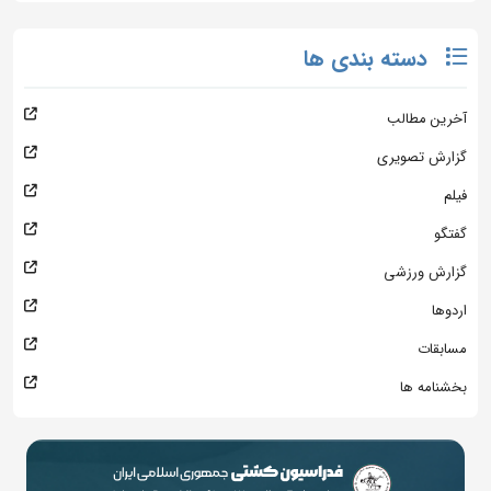
دسته بندی ها
آخرین مطالب
گزارش تصویری
فیلم
گفتگو
گزارش ورزشی
اردوها
مسابقات
بخشنامه ها