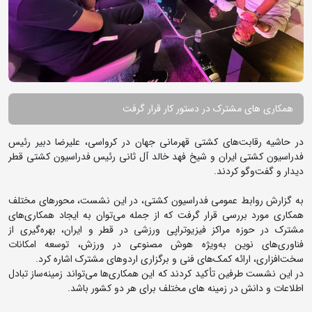
همکاری های مشترک در دستور کار قرار گرفت
در حاشیه رقابت‌های کشتی قهرمانی جهان در کرواسی، علیرضا دبیر رئیس
فدراسیون کشتی ایران و شیخ فهد خالد آل ثانی رئیس فدراسیون کشتی قطر
دیدار و گفت‌وگو کردند.
به گزارش روابط عمومی فدراسیون کشتی، در این نشست، محورهای مختلف
همکاری مورد بررسی قرار گرفت که از جمله می‌توان به ایجاد همکاری‌های
مشترک در حوزه مراکز فیزیوتراپی ورزشی در قطر و ایران، بهره‌گیری از
فناوری‌های نوین به‌ویژه هوش مصنوعی در ورزش، توسعه امکانات
سخت‌افزاری، ارائه کمک‌های فنی و برگزاری اردوهای مشترک اشاره کرد.
در این نشست طرفین تأکید کردند که این همکاری‌ها می‌تواند زمینه‌ساز تبادل
اطلاعات و دانش در زمینه های مختلف برای هر دو کشور باشد.