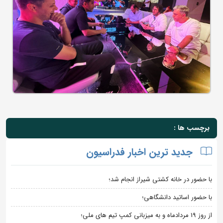
برچسب ها :
جدید ترین اخبار فدراسیون
با حضور در خانه کشتی شیراز انجام شد؛
با حضور اساتید دانشگاهی؛
از روز 19 مردادماه و به میزبانی کمپ تیم های ملی؛