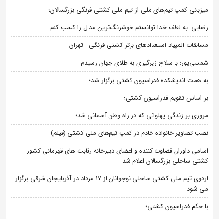
میزبانی کمپ تیم‌های ملی از تیم ملی کشتی فرنگی بزرگسالان؛
رضایی: به لطف خدا توانستم خوشرنگ‌ترین مدال را کسب کنم
مسابقات المپیاد استعدادهای برتر کشتی فرنگی - تهران
شمسی‌پور: با سلاح زیرگیری به طلای جهان رسیدم
به همت اندیشکده فدراسیون کشتی برگزار شد؛
بر اساس تقویم فدراسیون کشتی؛
مروری بر زندگی پهلوانی که در راه وطن آسمانی شد؛
نصب تصاویر خانواده خادم در کمپ تیم‌های ملی کشتی (فیلم)
اسامی داوران قضاوت کننده و اعضای دبیرخانه رقابت های قهرمانی کشور
کشتی ساحلی بزرگسالان اعلام شد
اردوی تیم ملی کشتی ساحلی نوجوانان از 17 مرداد در آذربایجان شرقی برگزار
می شود
با حکم فدراسیون کشتی؛