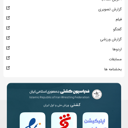
گزارش تصویری
فیلم
گفتگو
گزارش ورزشی
اردوها
مسابقات
بخشنامه ها
کشتی
ورزش ملی و اول ایران