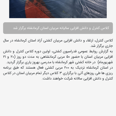
کلاس کنترل و دانش افزایی سالیانه مربیان استان کرمانشاه برگزار شد
کلاس کنترل، ارتقاء و دانش افزایی مربیان کشتی آزاد استان کرمانشاه در سال
جاری برگزار شد.
به گزارش روابط عمومی فدراسیون کشتی، اولین دوره کلاس کنترل و دانش
افزایی مربیان استان با حضور ۵۰ مربی کرمانشاهی به مدت دو روز (۲۰ و ۲۱
شهریورماه) در خانه کشتی شهر کرمانشاه با مدرسی بهروز یاری برگزار گردید.
در استان کرمانشاه نزدیک به ۲۰۰ مربی کشتی فعال هستند که طبق برنامه
ریزی ها طی روزهای آتی با برگزاری ۳ کلاس دیگر تمام مربیان استان در کلاس
کنترل و دانش افزایی سالانه شرکت خواهند داشت.