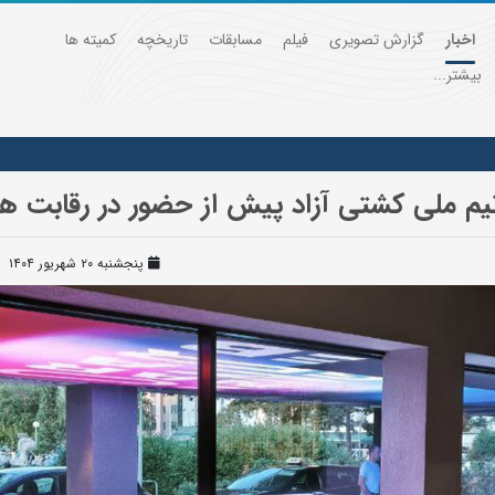
اخبار
گزارش تصویری
فیلم
مسابقات
تاریخچه
کمیته ها
بیشتر...
م ملی کشتی آزاد پیش از حضور در رقابت ه
پنجشنبه ۲۰ شهریور ۱۴۰۴