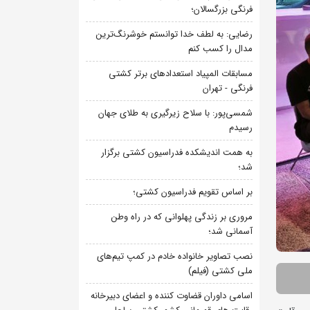
فرنگی بزرگسالان؛
رضایی: به لطف خدا توانستم خوشرنگ‌ترین
مدال را کسب کنم
مسابقات المپیاد استعدادهای برتر کشتی
فرنگی - تهران
شمسی‌پور: با سلاح زیرگیری به طلای جهان
رسیدم
به همت اندیشکده فدراسیون کشتی برگزار
شد؛
بر اساس تقویم فدراسیون کشتی؛
مروری بر زندگی پهلوانی که در راه وطن
آسمانی شد؛
نصب تصاویر خانواده خادم در کمپ تیم‌های
ملی کشتی (فیلم)
اسامی داوران قضاوت کننده و اعضای دبیرخانه