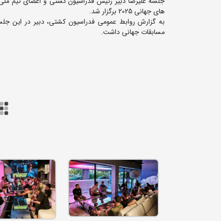
جلسه علیرضا دبیر رئیس فدراسیون کشتی و اعضای تیم ملی ک
های جهانی 2025 برگزار شد.
به گزارش روابط عمومی فدراسیون کشتی، دبیر در این جلسه 
مسابقات جهانی داشت.