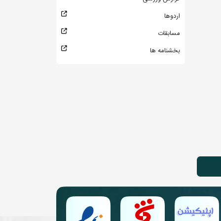
اردوها
مسابقات
بخشنامه ها