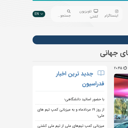
تلویزیون
EN
اینستاگرام
جستجو...
کشتی
ای جهانی
20:45
جدید ترین اخبار
فدراسیون
با حضور اساتید دانشگاهی؛
از روز 19 مردادماه و به میزبانی کمپ تیم های
ملی؛
میزبانی کمپ تیم‌های ملی از تیم ملی کشتی