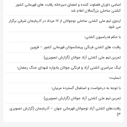
اسامی داوران قضاوت کننده و اعضای دبیرخانه رقابت های قهرمانی کشور
کشتی ساحلی بزرگسالان اعلام شد
اردوی تیم ملی کشتی ساحلی نوجوانان از 17 مرداد در آذربایجان شرقی برگزار
می شود
با حکم فدراسیون کشتی؛
رقابت های کشتی فرنگی پیشکسوتان قهرمانی کشور – قزوین
تمرین تیم ملی کشتی آزاد جوانان (گزارش تصویری)
لیگ سراسری کشتی آزاد و فرنگی جوانان یادواره شهدای جنگ رمضان؛
تسلیت؛
با توجه به درخواست و استقبال گسترده مربیان؛
تمرین تیم ملی کشتی آزاد جوانان (گزارش تصویری)
رقابت‌های کشتی آزاد نوجوانان قهرمانی جهان – آذربایجان (گزارش تصویری
3)