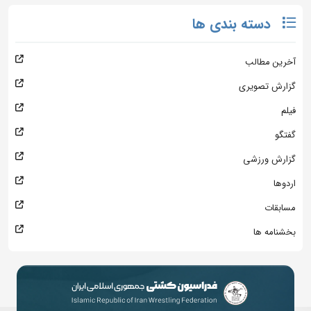
دسته بندی ها
آخرین مطالب
گزارش تصویری
فیلم
گفتگو
گزارش ورزشی
اردوها
مسابقات
بخشنامه ها