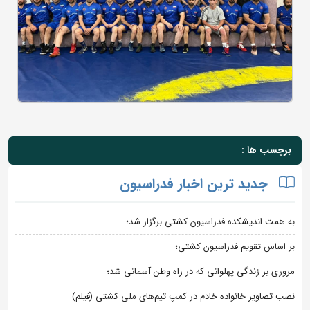
برچسب ها :
جدید ترین اخبار فدراسیون
به همت اندیشکده فدراسیون کشتی برگزار شد؛
بر اساس تقویم فدراسیون کشتی؛
مروری بر زندگی پهلوانی که در راه وطن آسمانی شد؛
نصب تصاویر خانواده خادم در کمپ تیم‌های ملی کشتی (فیلم)