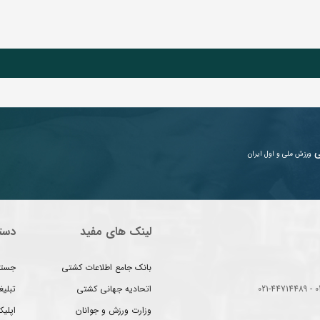
ی
ورزش ملی و اول ایران
لینک های مفید
دست
بانک جامع اطلاعات کشتی
جستج
اتحادیه جهانی کشتی
تبلی
وزارت ورزش و جوانان
اپلیک