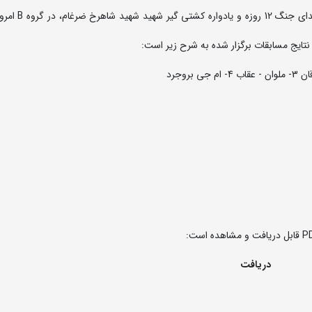
مرحله نیمه نهایی لیگ دسته اول کشتی آزاد گرامی
تایج مسابقات برگزار شده به شرح زیر است:
دریافت