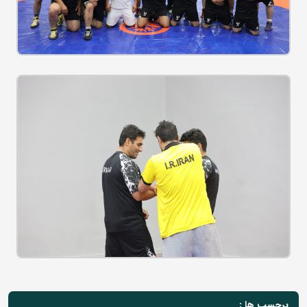
برچسب ها :