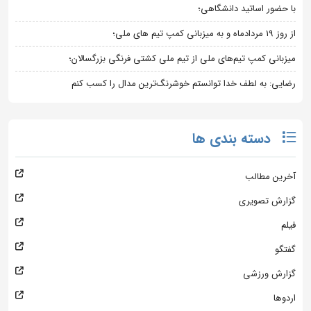
با حضور اساتید دانشگاهی؛
از روز 19 مردادماه و به میزبانی کمپ تیم های ملی؛
میزبانی کمپ تیم‌های ملی از تیم ملی کشتی فرنگی بزرگسالان؛
رضایی: به لطف خدا توانستم خوشرنگ‌ترین مدال را کسب کنم
دسته بندی ها
آخرین مطالب
گزارش تصویری
فیلم
گفتگو
گزارش ورزشی
اردوها