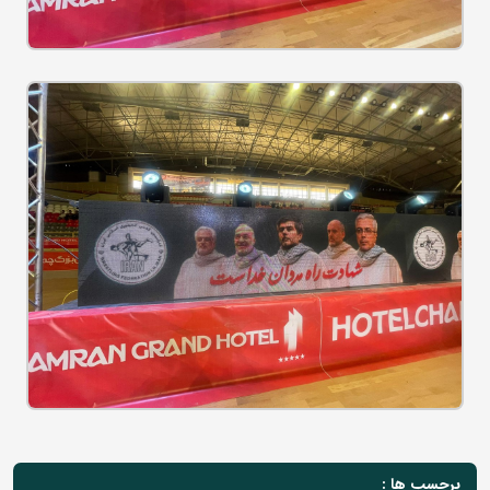
برچسب ها :