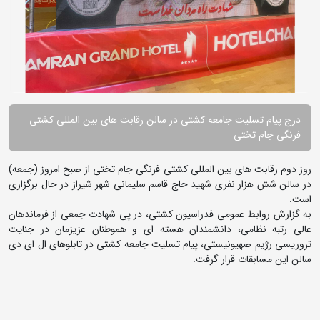
درج پیام تسلیت جامعه کشتی در سالن رقابت های بین المللی کشتی
فرنگی جام تختی
روز دوم رقابت های بین المللی کشتی فرنگی جام تختی از صبح امروز (جمعه)
در سالن شش هزار نفری شهید حاج قاسم سلیمانی شهر شیراز در حال برگزاری
است.
به گزارش روابط عمومی فدراسیون کشتی، در پی شهادت جمعی از فرماندهان
عالی رتبه نظامی، دانشمندان هسته ای و هموطنان عزیزمان در جنایت
تروریسی رژیم صهیونیستی، پیام تسلیت جامعه کشتی در تابلوهای ال ای دی
سالن این مسابقات قرار گرفت.