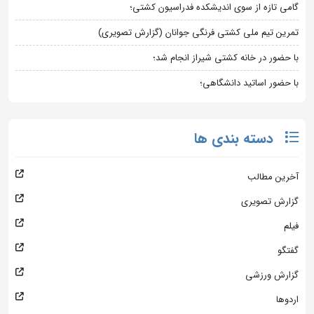
گامی تازه از سوی اندیشکده فدراسیون کشتی؛
تمرین تیم ملی کشتی فرنگی جوانان (گزارش تصویری)
با حضور در خانه کشتی شیراز انجام شد؛
با حضور اساتید دانشگاهی؛
دسته بندی ها
آخرین مطالب
گزارش تصویری
فیلم
گفتگو
گزارش ورزشی
اردوها