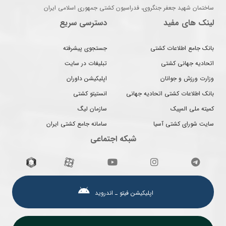
ساختمان شهید جعفر جنگروی، فدراسیون کشتی جمهوری اسلامی ایران
لینک های مفید
دسترسی سریع
بانک جامع اطلاعات کشتی
جستجوی پیشرفته
اتحادیه جهانی کشتی
تبلیغات در سایت
وزارت ورزش و جوانان
اپلیکیشن داوران
بانک اطلاعات کشتی اتحادیه جهانی
انستیتو کشتی
کمیته ملی المپیک
سازمان لیگ
سایت شورای کشتی آسیا
سامانه جامع کشتی ایران
شبکه اجتماعی
اپلیکیشن فیتو ـ اندروید