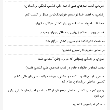
میزبانی کمپ تیم‌های ملی از تیم ملی کشتی فرنگی بزرگسالان؛
رضایی: به لطف خدا توانستم خوشرنگ‌ترین مدال را کسب کنم
مسابقات المپیاد استعدادهای برتر کشتی فرنگی - تهران
شمسی‌پور: با سلاح زیرگیری به طلای جهان رسیدم
به همت اندیشکده فدراسیون کشتی برگزار شد؛
بر اساس تقویم فدراسیون کشتی؛
مروری بر زندگی پهلوانی که در راه وطن آسمانی شد؛
نصب تصاویر خانواده خادم در کمپ تیم‌های ملی کشتی (فیلم)
اسامی داوران قضاوت کننده و اعضای دبیرخانه رقابت های قهرمانی کشور
کشتی ساحلی بزرگسالان اعلام شد
اردوی تیم ملی کشتی ساحلی نوجوانان از 17 مرداد در آذربایجان شرقی برگزار
می شود
با حکم فدراسیون کشتی؛