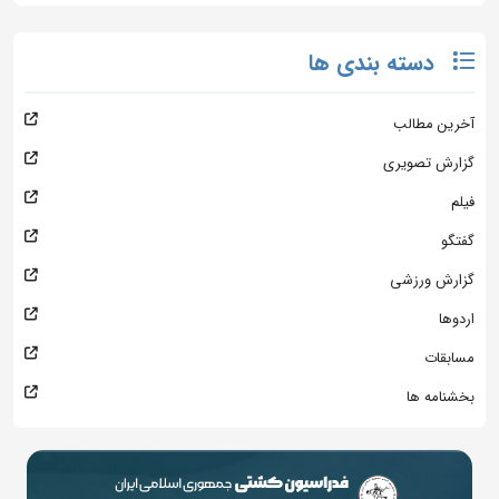
دسته بندی ها
آخرین مطالب
گزارش تصویری
فیلم
گفتگو
گزارش ورزشی
اردوها
مسابقات
بخشنامه ها