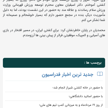
کشتی آموختم. دکتر اسبقیان معاون محترم توسعه ورزش قهرمانی وزارت
ورزش سلام رساندند و علاقه مند به حضور در این نشست بودند، اما به دلیل
مأموریت دیگر، بنده در مجمع حضور دارم که بسیار خوشحالم و صمیمانه از
شما تشکر می کنم.
محمدیان در پایان خاطرنشان کرد: برای کشتی ایران، در مسیر افتخار در بازی
های آسیایی و المپیک، موفقیتی فراتر از پیش بینی ها آرزومندم.
برچسب ها :
جدید ترین اخبار فدراسیون
با حضور در خانه کشتی شیراز انجام شد؛
با حضور اساتید دانشگاهی؛
از روز 19 مردادماه و به میزبانی کمپ تیم های ملی؛