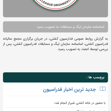
اساسنامه سازمان لیگ و مسابقات به تصویب رسید
به گزارش روابط عمومی فدارسیون کشتی، در جریان برگزاری مجمع سالیانه
فدراسیون کشتی، اساسنامه سازمان لیگ و مسابقات فدراسیون کشتی، پس از
بررسی توسط اعضاء به تصویب رسید.
برچسب ها :
جدید ترین اخبار فدراسیون
با حضور در خانه کشتی شیراز انجام شد؛