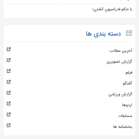
با حکم فدراسیون کشتی؛
دسته بندی ها
آخرین مطالب
گزارش تصویری
فیلم
گفتگو
گزارش ورزشی
اردوها
مسابقات
بخشنامه ها