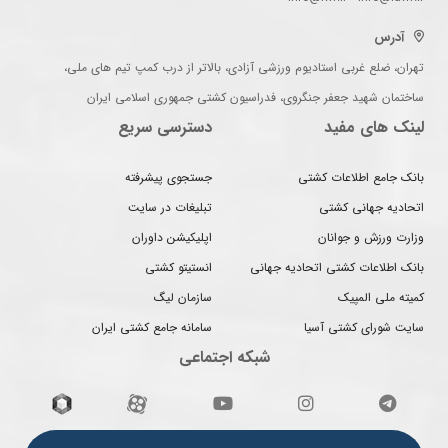
آدرس
تهران، ضلع غربی استادیوم ورزشی آزادی، بالاتر از درب کمپ تیم های ملی،
ساختمان شهید جعفر جنگروی، فدراسیون کشتی جمهوری اسلامی ایران
لینک های مفید
دسترسی سریع
بانک جامع اطلاعات کشتی
جستجوی پیشرفته
اتحادیه جهانی کشتی
تبلیغات در سایت
وزارت ورزش و جوانان
اپلیکیشن داوران
بانک اطلاعات کشتی اتحادیه جهانی
انستیتو کشتی
کمیته ملی المپیک
سازمان لیگ
سایت شورای کشتی آسیا
سامانه جامع کشتی ایران
شبکه اجتماعی