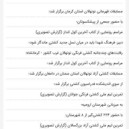
مسابقات قهرمانی نونهالان استان کرمان برگزار شد؛
با حضور جمعی از پیشکسوتان؛
مراسم رونمایی از کتاب آخرین کول انداز (گزارش تصویری)
دبیر: فرهنگ شهدا باید در میان نسل جدید کشتی ماندگار شود؛
رقابت‌های چندجانبه کشتی فرنگی نونهالان غرب کشور - کرمانشاه؛
مراسم رونمایی از کتاب آخرین کول انداز برگزار شد؛
مسابقات کشتی آزاد نونهالان استان سمنان در دامغان برگزار شد؛
از سوی اندیشکده فدراسیون کشتی برگزار شد؛
تمرین تیم ملی کشتی فرنگی جوانان (گزارش تصویری)
به میزبانی شهرستان ارومیه؛
با حضور ۲۲۴ کشتی‌گیر از ۸ شهرستان؛
تمرین تیم ملی کشتی آزاد بزرگسالان (گزارش تصویری)