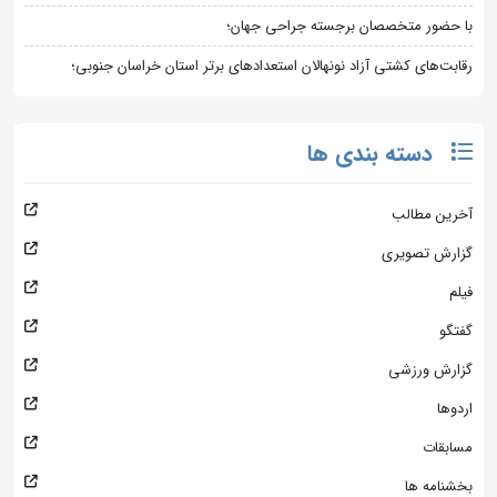
با حضور متخصصان برجسته جراحی جهان؛
رقابت‌های کشتی آزاد نونهالان استعدادهای برتر استان خراسان جنوبی؛
دسته بندی ها
آخرین مطالب
گزارش تصویری
فیلم
گفتگو
گزارش ورزشی
اردوها
مسابقات
بخشنامه ها