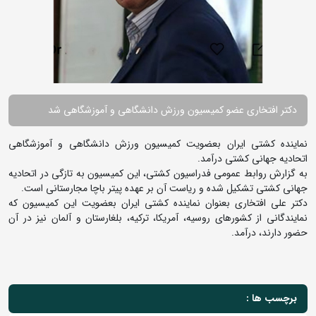
دکتر افتخاری عضو کمیسیون ورزش دانشگاهی و آموزشگاهی شد
نماینده کشتی ایران بعضویت کمیسیون ورزش دانشگاهی و آموزشگاهی
اتحادیه جهانی کشتی درآمد.
به گزارش روابط عمومی فدراسیون کشتی، این کمیسیون به تازگی در اتحادیه
جهانی کشتی تشکیل شده و ریاست آن بر عهده پیتر باچا مجارستانی است.
دکتر علی افتخاری بعنوان نماینده کشتی ایران بعضویت این کمیسیون که
نمایندگانی از کشورهای روسیه، آمریکا، ترکیه، بلغارستان و آلمان نیز در آن
حضور دارند، درآمد.
برچسب ها :