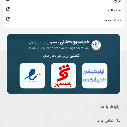
اردوها
مسابقات
بخشنامه ها
کشتی
ورزش ملی و اول ایران
ارتباط با ما
تماس با ما