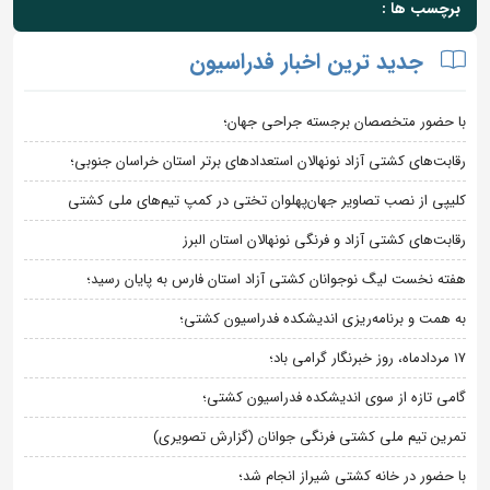
برچسب ها :
جدید ترین اخبار فدراسیون
با حضور متخصصان برجسته جراحی جهان؛
رقابت‌های کشتی آزاد نونهالان استعدادهای برتر استان خراسان جنوبی؛
کلیپی از نصب تصاویر جهان‌پهلوان تختی در کمپ تیم‌های ملی کشتی
رقابت‌های کشتی آزاد و فرنگی نونهالان استان البرز
هفته نخست لیگ نوجوانان کشتی آزاد استان فارس به پایان رسید؛
به همت و برنامه‌ریزی اندیشکده فدراسیون کشتی؛
۱۷ مردادماه، روز خبرنگار گرامی باد؛
گامی تازه از سوی اندیشکده فدراسیون کشتی؛
تمرین تیم ملی کشتی فرنگی جوانان (گزارش تصویری)
با حضور در خانه کشتی شیراز انجام شد؛