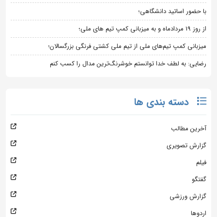
با حضور اساتید دانشگاهی؛
از روز 19 مردادماه و به میزبانی کمپ تیم های ملی؛
میزبانی کمپ تیم‌های ملی از تیم ملی کشتی فرنگی بزرگسالان؛
رضایی: به لطف خدا توانستم خوشرنگ‌ترین مدال را کسب کنم
دسته بندی ها
آخرین مطالب
گزارش تصویری
فیلم
گفتگو
گزارش ورزشی
اردوها