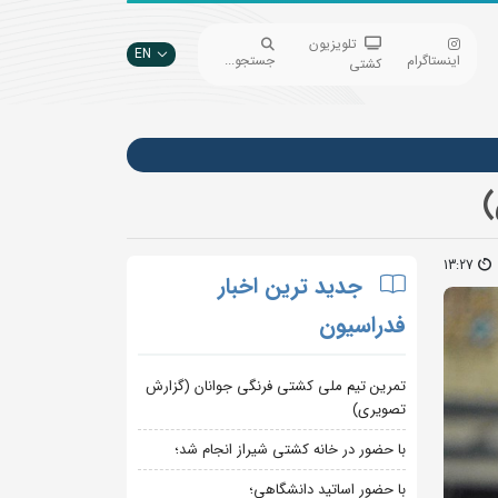
تلویزیون
EN
اینستاگرام
جستجو...
کشتی
)
13:27
جدید ترین اخبار
فدراسیون
تمرین تیم ملی کشتی فرنگی جوانان (گزارش
تصویری)
با حضور در خانه کشتی شیراز انجام شد؛
با حضور اساتید دانشگاهی؛