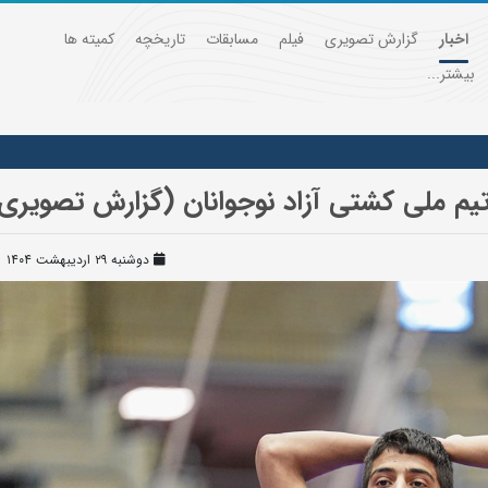
اخبار
گزارش تصویری
فیلم
مسابقات
تاریخچه
کمیته ها
بیشتر...
تیم ملی کشتی آزاد نوجوانان (گزارش تصویری
دوشنبه ۲۹ اردیبهشت ۱۴۰۴