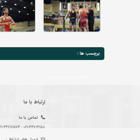
برچسب ها :
کشت
ارتباط با ما
تماس با ما