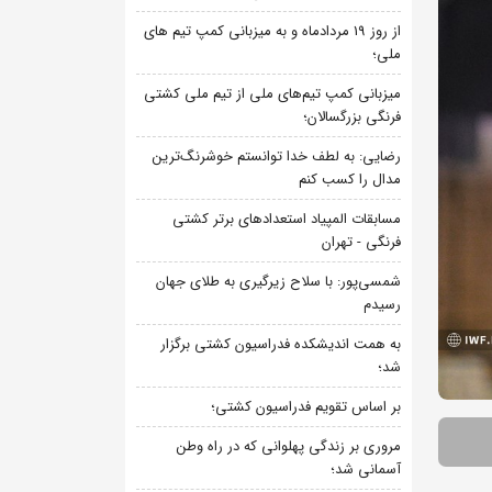
از روز 19 مردادماه و به میزبانی کمپ تیم های
ملی؛
میزبانی کمپ تیم‌های ملی از تیم ملی کشتی
فرنگی بزرگسالان؛
رضایی: به لطف خدا توانستم خوشرنگ‌ترین
مدال را کسب کنم
مسابقات المپیاد استعدادهای برتر کشتی
فرنگی - تهران
شمسی‌پور: با سلاح زیرگیری به طلای جهان
رسیدم
به همت اندیشکده فدراسیون کشتی برگزار
شد؛
بر اساس تقویم فدراسیون کشتی؛
مروری بر زندگی پهلوانی که در راه وطن
آسمانی شد؛