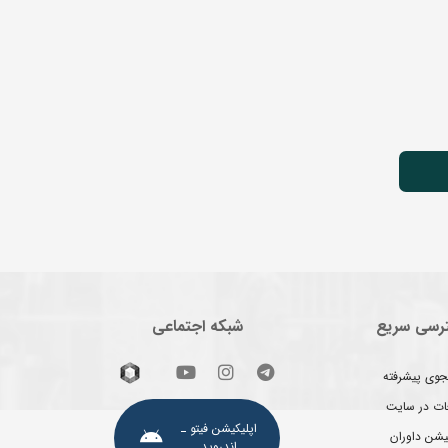
رسی سریع
شبکه اجتماعی
وی پیشرفته