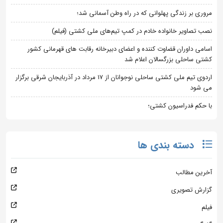
مروری بر زندگی پهلوانی که در راه وطن آسمانی شد؛
نصب تصاویر خانواده خادم در کمپ تیم‌های ملی کشتی (فیلم)
اسامی داوران قضاوت کننده و اعضای دبیرخانه رقابت های قهرمانی کشور
کشتی ساحلی بزرگسالان اعلام شد
اردوی تیم ملی کشتی ساحلی نوجوانان از 17 مرداد در آذربایجان شرقی برگزار
می شود
با حکم فدراسیون کشتی؛
دسته بندی ها
آخرین مطالب
گزارش تصویری
فیلم