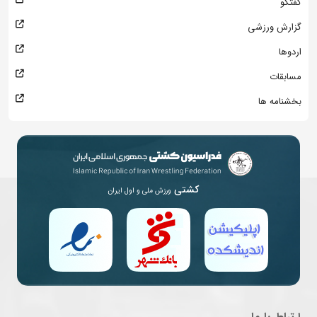
گفتگو
گزارش ورزشی
اردوها
مسابقات
بخشنامه ها
کشتی
ورزش ملی و اول ایران