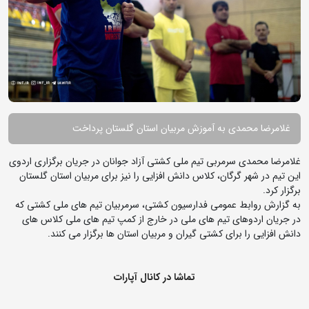
غلامرضا محمدی به آموزش مربیان استان گلستان پرداخت
غلامرضا محمدی سرمربی تیم ملی کشتی آزاد جوانان در جریان برگزاری اردوی
این تیم در شهر گرگان، کلاس دانش افزایی را نیز برای مربیان استان گلستان
برگزار کرد.
به گزارش روابط عمومی فدارسیون کشتی، سرمربیان تیم های ملی کشتی که
در جریان اردوهای تیم های ملی در خارج از کمپ تیم های ملی کلاس های
دانش افزایی را برای کشتی گیران و مربیان استان ها برگزار می کنند.
تماشا در کانال آپارات