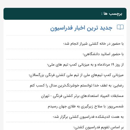
برچسب ها :
جدید ترین اخبار فدراسیون
با حضور در خانه کشتی شیراز انجام شد؛
با حضور اساتید دانشگاهی؛
از روز 19 مردادماه و به میزبانی کمپ تیم های ملی؛
میزبانی کمپ تیم‌های ملی از تیم ملی کشتی فرنگی بزرگسالان؛
رضایی: به لطف خدا توانستم خوشرنگ‌ترین مدال را کسب کنم
مسابقات المپیاد استعدادهای برتر کشتی فرنگی - تهران
شمسی‌پور: با سلاح زیرگیری به طلای جهان رسیدم
به همت اندیشکده فدراسیون کشتی برگزار شد؛
بر اساس تقویم فدراسیون کشتی؛