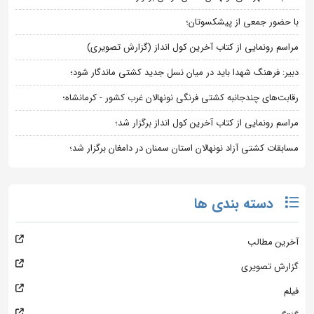
با حضور جمعی از پیشکسوتان؛
مراسم رونمایی از کتاب آخرین کول انداز (گزارش تصویری)
دبیر: فرهنگ شهدا باید در میان نسل جدید کشتی ماندگار شود؛
رقابت‌های چندجانبه کشتی فرنگی نونهالان غرب کشور - کرمانشاه؛
مراسم رونمایی از کتاب آخرین کول انداز برگزار شد؛
مسابقات کشتی آزاد نونهالان استان سمنان در دامغان برگزار شد؛
دسته بندی ها
آخرین مطالب
گزارش تصویری
فیلم