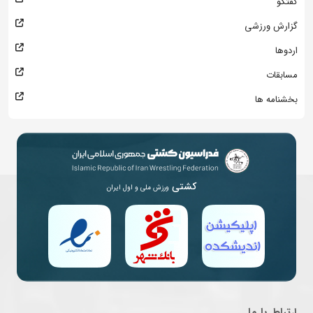
گفتگو
گزارش ورزشی
اردوها
مسابقات
بخشنامه ها
کشتی
ورزش ملی و اول ایران
ارتباط با ما