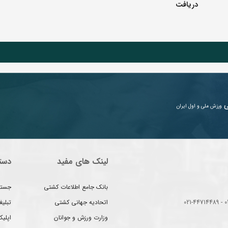
دریافت
ی
ورزش ملی و اول ایران
لینک های مفید
دست
بانک جامع اطلاعات کشتی
جستج
اتحادیه جهانی کشتی
تبلی
وزارت ورزش و جوانان
اپلیک