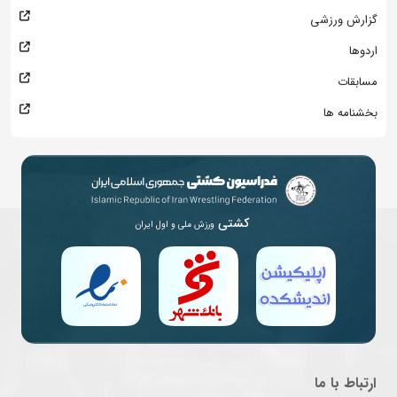
گزارش ورزشی
اردوها
مسابقات
بخشنامه ها
کشتی
ورزش ملی و اول ایران
ارتباط با ما