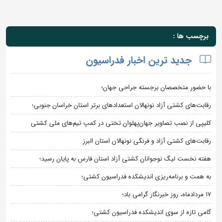
برچسب ها :
جدید ترین اخبار فدراسیون
با حضور متخصصان برجسته جراحی جهان؛
رقابت‌های کشتی آزاد نونهالان استعدادهای برتر استان خراسان جنوبی؛
کلیپی از نصب تصاویر جهان‌پهلوان تختی در کمپ تیم‌های ملی کشتی
رقابت‌های کشتی آزاد و فرنگی نونهالان استان البرز
هفته نخست لیگ نوجوانان کشتی آزاد استان فارس به پایان رسید؛
به همت و برنامه‌ریزی اندیشکده فدراسیون کشتی؛
۱۷ مردادماه، روز خبرنگار گرامی باد؛
گامی تازه از سوی اندیشکده فدراسیون کشتی؛