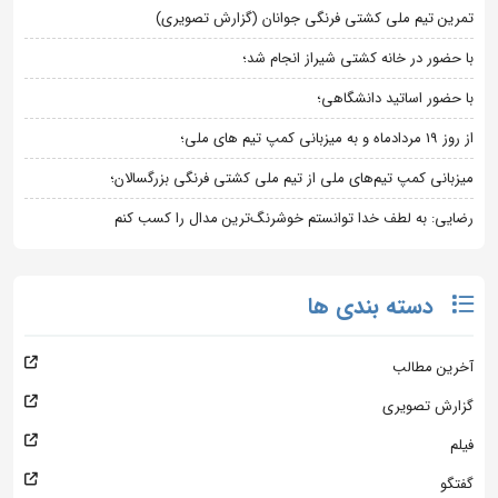
تمرین تیم ملی کشتی فرنگی جوانان (گزارش تصویری)
با حضور در خانه کشتی شیراز انجام شد؛
با حضور اساتید دانشگاهی؛
از روز 19 مردادماه و به میزبانی کمپ تیم های ملی؛
میزبانی کمپ تیم‌های ملی از تیم ملی کشتی فرنگی بزرگسالان؛
رضایی: به لطف خدا توانستم خوشرنگ‌ترین مدال را کسب کنم
دسته بندی ها
آخرین مطالب
گزارش تصویری
فیلم
گفتگو