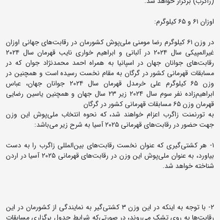
(زاگرب) برگزار خواهد شد.
اوزان ۶۱ و ۶۵ کیلوگرم:
در وزن ۶۱ کیلوگرم رضا مومنی ملی‌پوش کشورمان در رقابت‌های جهانی اوزان
غیرالمپیکی سال ۲۰۲۴ در آلبانی و ابراهیم خواری نایب قهرمان سال ۲۰۲۴
رقابت‌های جوانان جهان در اسپانیا به همراه احمد محمدنژاد جوان که در
مسابقات قهرمانی کشور در گرگان به مقام نخست رسیده است و همچنین در
وزن ۶۵ کیلوگرم علی خرمدل قهرمان سال ۲۰۲۴ جوانان جهان، عباس
ابراهیم‌زاده نفر سوم سال ۲۰۲۴ زیر ۲۳ سال جهان و همچنین یاسین رضایی
قهرمان وزن ۶۵ مسابقات قهرمانی کشور در گرگان
به تورنمنت زاگرب اعزام خواهند شد، که نحوه انتخاب ملی‌پوش این وزن
جهت حضور در رقابت‌های قهرمانی ۲۰۲۵ آسیا به شرح زیر می‌باشد:
۱- هر کشتی‌گیری که عنوان نخست رقابت‌های بین‌المللی زاگرب را به دست
بیاورد، به عنوان ملی‌پوش این وزن در رقابت‌های قهرمانی ۲۰۲۵ آسیا در اردن
شناخته خواهد شد.
۲- با توجه به اینکه در این وزن ۳ کشتی‌گیر به نمایندگی از کشورمان در این
رقابت‌ها به روی تشک می‌روند، در صورتی‌که شرایط جدول برگزاری مسابقات