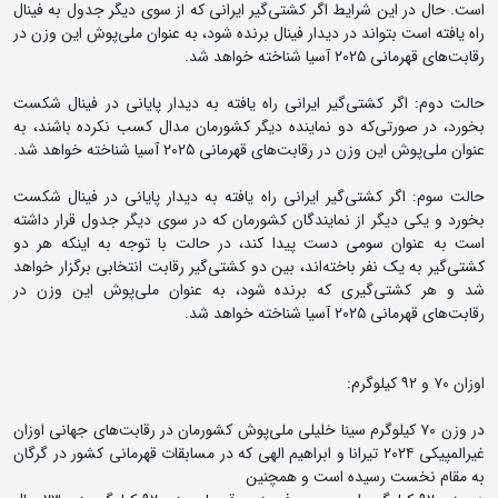
است. حال در این شرایط اگر کشتی‌گیر ایرانی که از سوی دیگر جدول به فینال
راه یافته است بتواند در دیدار فینال برنده شود، به عنوان ملی‌پوش این وزن در
رقابت‌های قهرمانی ۲۰۲۵ آسیا شناخته خواهد شد.
حالت دوم: اگر کشتی‌گیر ایرانی راه یافته به دیدار پایانی در فینال شکست
بخورد، در صورتی‌که دو نماینده دیگر کشورمان مدال کسب نکرده باشند، به
عنوان ملی‌پوش این وزن در رقابت‌های قهرمانی ۲۰۲۵ آسیا شناخته خواهد شد.
حالت سوم: اگر کشتی‌گیر ایرانی راه یافته به دیدار پایانی در فینال شکست
بخورد و یکی دیگر از نمایندگان کشورمان که در سوی دیگر جدول قرار داشته
است به عنوان سومی دست پیدا کند، در حالت با توجه به اینکه هر دو
کشتی‌گیر به یک نفر باخته‌اند، بین دو کشتی‌گیر رقابت انتخابی برگزار خواهد
شد و هر کشتی‌گیری که برنده شود، به عنوان ملی‌پوش این وزن در
رقابت‌های قهرمانی ۲۰۲۵ آسیا شناخته خواهد شد.
اوزان ۷۰ و ۹۲ کیلوگرم:
در وزن ۷۰ کیلوگرم سینا خلیلی ملی‌پوش کشورمان در رقابت‌های جهانی اوزان
غیرالمپیکی ۲۰۲۴ تیرانا و ابراهیم الهی که در مسابقات قهرمانی کشور در گرگان
به مقام نخست رسیده است و همچنین