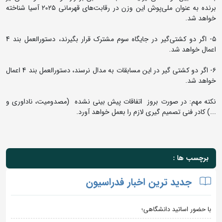
برنده به عنوان ملی‌پوش این وزن در رقابت‌های قهرمانی ۲۰۲۵ آسیا شناخته
خواهد شد.
۵- اگر دو کشتی‌گیر در جایگاه سوم‌ مشترک قرار بگیرند، دستورالعمل بند 4
اعمال خواهد شد.
۶- اگر دو کشتی گیر در این مسابقات به مدال نرسند، دستورالعمل بند 4 اعمال
خواهد شد.
نکته مهم: در صورت بروز اتفاقات پیش بینی نشده (مصدومیت، ناداوری و
...) کادر فنی تصمیم گیری لازم را بعمل خواهد آورد.
برچسب ها :
جدید ترین اخبار فدراسیون
با حضور اساتید دانشگاهی؛