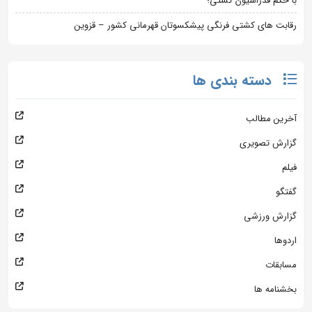
با حکم فدراسیون کشتی؛
رقابت های کشتی فرنگی پیشکسوتان قهرمانی کشور – قزوین
دسته بندی ها
آخرین مطالب
گزارش تصویری
فیلم
گفتگو
گزارش ورزشی
اردوها
مسابقات
بخشنامه ها