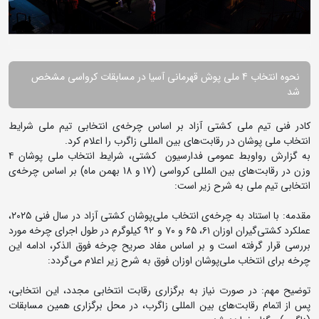
نحوه انتخاب 4 ملی پوش قهرمانی آسیا در مسابقات کرواسی مشخص
شد
کادر فنی تیم ملی کشتی آزاد بر اساس چرخه‌ی انتخابی تیم ملی شرایط
انتخاب ملی پوشان در رقابت‌های بین المللی زاگرب را اعلام کرد.
به گزارش رواوبط عمومی فدارسیون کشتی، شرایط انتخاب ملی پوشان ۴
وزن در رقابت‌های بین المللی کرواسی (17 و 18 بهمن ماه) بر اساس چرخه‌ی
انتخابی تیم ملی به شرح زیر است:
مقدمه: با استناد به چرخه‌ی انتخاب ملی‌پوشان کشتی آزاد در سال فنی ۲۰۲۵،
عملکرد کشتی‌گیران اوزان ۶۱، ۶۵ و ۷۰ و ۹۲ کیلوگرم در طول اجرای چرخه مورد
بررسی قرار گرفته است و بر اساس مفاد صریح چرخه فوق الذکر، ادامه این
چرخه برای انتخاب ملی‌پوشان اوزان فوق به شرح زیر اعلام می‌گردد:
توضیح مهم: در صورت نیاز به برگزاری رقابت انتخابی مجدد، این انتخابی،
پس از اتمام رقابت‌های بین المللی زاگرب، در محل برگزاری همین مسابقات