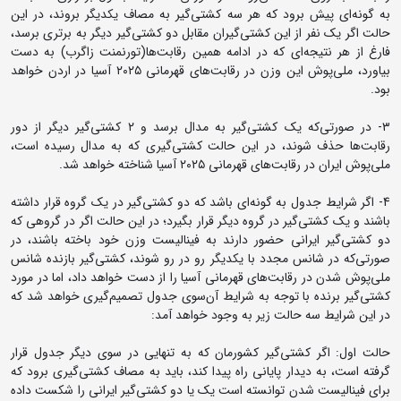
به گونه‌ای پیش برود که هر سه کشتی‌گیر به مصاف یکدیگر بروند، در این
حالت اگر یک نفر از این کشتی‌گیران مقابل دو کشتی‌گیر دیگر به برتری برسد،
فارغ از هر نتیجه‌ای که در ادامه همین رقابت‌ها(تورنمنت زاگرب) به دست
بیاورد، ملی‌پوش این وزن در رقابت‌های قهرمانی ۲۰۲۵ آسیا در اردن خواهد
بود.
۳- در صورتی‌که یک کشتی‌گیر به مدال برسد و ۲ کشتی‌گیر دیگر از دور
رقابت‌ها حذف شوند، در این حالت کشتی‌گیری که به مدال رسیده است،
ملی‌پوش ایران در رقابت‌های قهرمانی ۲۰۲۵ آسیا شناخته خواهد شد.
4- اگر شرایط جدول به گونه‌ای باشد که دو کشتی‌گیر در یک گروه قرار داشته
باشند و یک کشتی‌گیر در گروه دیگر قرار بگیرد؛ در این حالت اگر در گروهی که
دو کشتی‌گیر ایرانی حضور دارند به فینالیست وزن خود باخته باشند، در
صورتی‌که در شانس مجدد با یکدیگر رو در رو شوند، کشتی‌گیر بازنده شانس
ملی‌پوش شدن در رقابت‌های قهرمانی آسیا را از دست خواهد داد، اما در مورد
کشتی‌گیر برنده با توجه به شرایط آن‌سوی جدول تصمیم‌گیری خواهد شد که
در این شرایط سه حالت زیر به وجود خواهد آمد:
حالت اول: اگر کشتی‌گیر کشورمان که به تنهایی در سوی دیگر جدول قرار
گرفته است، به دیدار پایانی راه پیدا کند، باید به مصاف کشتی‌گیری برود که
برای فینالیست شدن توانسته است یک یا دو کشتی‌گیر ایرانی را شکست داده