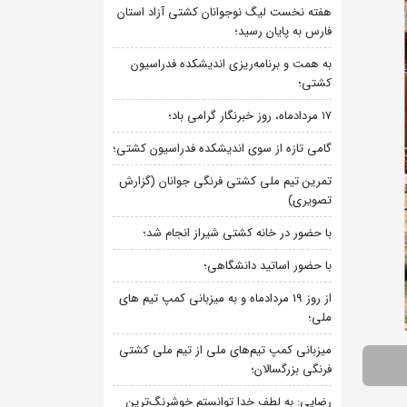
هفته نخست لیگ نوجوانان کشتی آزاد استان
فارس به پایان رسید؛
به همت و برنامه‌ریزی اندیشکده فدراسیون
کشتی؛
۱۷ مردادماه، روز خبرنگار گرامی باد؛
گامی تازه از سوی اندیشکده فدراسیون کشتی؛
تمرین تیم ملی کشتی فرنگی جوانان (گزارش
تصویری)
با حضور در خانه کشتی شیراز انجام شد؛
با حضور اساتید دانشگاهی؛
از روز 19 مردادماه و به میزبانی کمپ تیم های
ملی؛
میزبانی کمپ تیم‌های ملی از تیم ملی کشتی
فرنگی بزرگسالان؛
رضایی: به لطف خدا توانستم خوشرنگ‌ترین