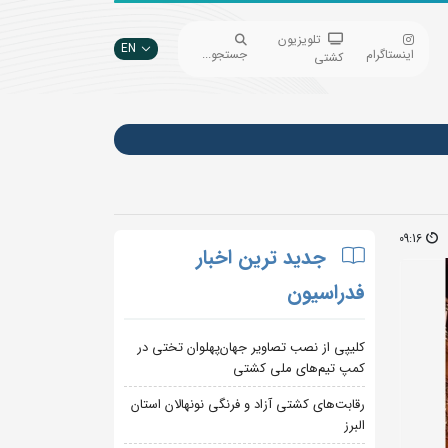
تلویزیون
EN
اینستاگرام
جستجو...
کشتی
09:16
جدید ترین اخبار
فدراسیون
کلیپی از نصب تصاویر جهان‌پهلوان تختی در
کمپ تیم‌های ملی کشتی
رقابت‌های کشتی آزاد و فرنگی نونهالان استان
البرز