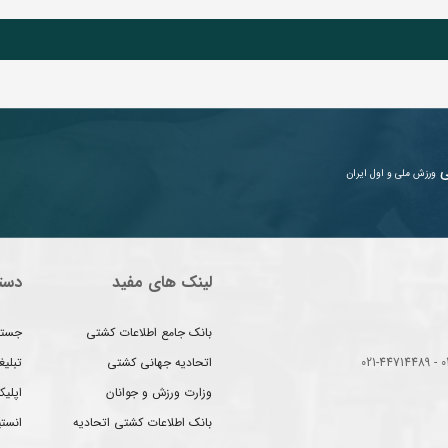
ی
ورزش ملی و اول ایران
لینک های مفید
دست
بانک جامع اطلاعات کشتی
جستج
اتحادیه جهانی کشتی
تبلی
وزارت ورزش و جوانان
اپلیک
بانک اطلاعات کشتی اتحادیه
انست