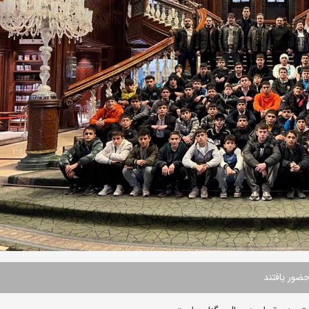
ضور یافتند