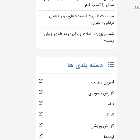
مدال را کسب کنم
ند.
مسابقات المپیاد استعدادهای برتر کشتی
فرنگی - تهران
شمسی‌پور: با سلاح زیرگیری به طلای جهان
رسیدم
دسته بندی ها
آخرین مطالب
گزارش تصویری
فیلم
گفتگو
گزارش ورزشی
اردوها