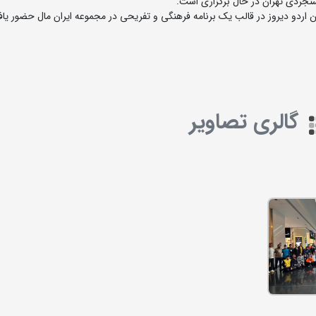
ستجردی تهران در حال برگزاری است.
ردو دیروز در قالب یک برنامه فرهنگی و تفریحی در مجموعه ایران مال حضور یافت
گالری تصاویر