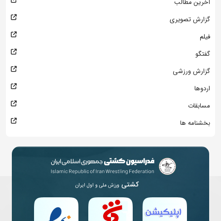
آخرین مطالب
گزارش تصویری
فیلم
گفتگو
گزارش ورزشی
اردوها
مسابقات
بخشنامه ها
کشتی
ورزش ملی و اول ایران