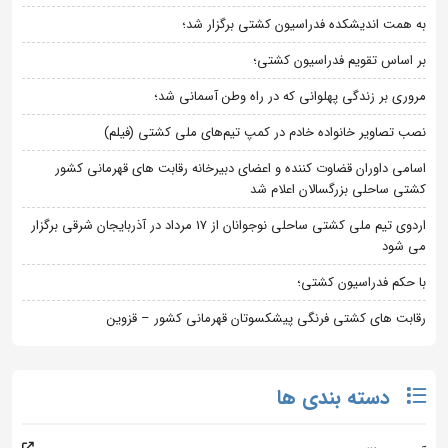
به همت اندیشکده فدراسیون کشتی برگزار شد؛
بر اساس تقویم فدراسیون کشتی؛
مروری بر زندگی پهلوانی که در راه وطن آسمانی شد؛
نصب تصاویر خانواده خادم در کمپ تیم‌های ملی کشتی (فیلم)
اسامی داوران قضاوت کننده و اعضای دبیرخانه رقابت های قهرمانی کشور
کشتی ساحلی بزرگسالان اعلام شد
اردوی تیم ملی کشتی ساحلی نوجوانان از 17 مرداد در آذربایجان شرقی برگزار
می شود
با حکم فدراسیون کشتی؛
رقابت های کشتی فرنگی پیشکسوتان قهرمانی کشور – قزوین
دسته بندی ها