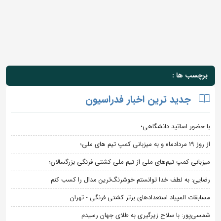
برچسب ها :
جدید ترین اخبار فدراسیون
با حضور اساتید دانشگاهی؛
از روز 19 مردادماه و به میزبانی کمپ تیم های ملی؛
میزبانی کمپ تیم‌های ملی از تیم ملی کشتی فرنگی بزرگسالان؛
رضایی: به لطف خدا توانستم خوشرنگ‌ترین مدال را کسب کنم
مسابقات المپیاد استعدادهای برتر کشتی فرنگی - تهران
شمسی‌پور: با سلاح زیرگیری به طلای جهان رسیدم