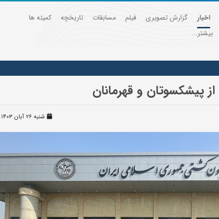
اخبار
گزارش تصویری
فیلم
مسابقات
تاریخچه
کمیته ها
بیشتر...
از پیشکسوتان و قهرمانان
شنبه ۲۶ آبان ۱۴۰۳