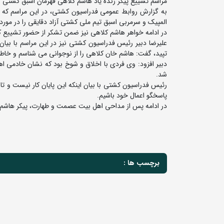
مراسم تشییع پیکر زنده یاد هاشم کلاهی قهرمان اسبق کشتی آ
به گزارش روابط عمومی فدراسیون کشتی، در این مراسم که با
المپیک و سرمربی اسبق تیم ملی کشتی آزاد دقایقی را در مور
در ادامه خواهر هاشم کلاهی نیز ضمن تشکر از حضور تشییع ک
علیرضا دبیر رئیس فدراسیون کشتی نیز در این مراسم با بیا
تپید، گفت: هاشم خان کلاهی را از نوجوانی می شناسم و خاطر
دبیر افزود: وی فردی با اخلاق و شوخ بود که نشان خادمی اهل
شد.
رئیس فدراسیون کشتی با بیان اینکه این پایان کار نیست و تا
پاسخگو اعمال خود باشیم.
در ادامه پس از مداحی اهل بیت عصمت و طهارت، پیکر هاشم
برچسب ها :