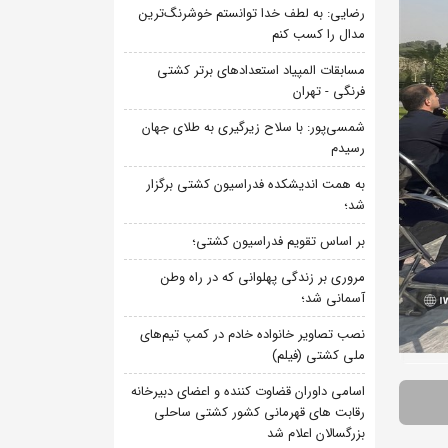
رضایی: به لطف خدا توانستم خوشرنگ‌ترین
مدال را کسب کنم
مسابقات المپیاد استعدادهای برتر کشتی
فرنگی - تهران
شمسی‌پور: با سلاح زیرگیری به طلای جهان
رسیدم
به همت اندیشکده فدراسیون کشتی برگزار
شد؛
بر اساس تقویم فدراسیون کشتی؛
مروری بر زندگی پهلوانی که در راه وطن
آسمانی شد؛
نصب تصاویر خانواده خادم در کمپ تیم‌های
ملی کشتی (فیلم)
اسامی داوران قضاوت کننده و اعضای دبیرخانه
رقابت های قهرمانی کشور کشتی ساحلی
بزرگسالان اعلام شد