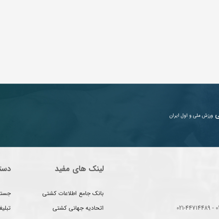
ی
ورزش ملی و اول ایران
لینک های مفید
دست
بانک جامع اطلاعات کشتی
جستج
اتحادیه جهانی کشتی
تبلی