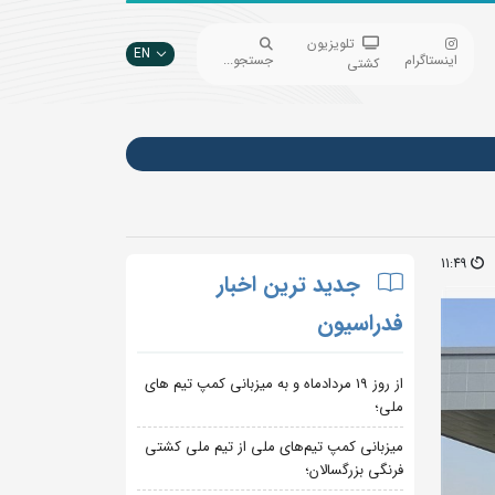
تلویزیون
EN
اینستاگرام
جستجو...
کشتی
11:49
جدید ترین اخبار
فدراسیون
از روز 19 مردادماه و به میزبانی کمپ تیم های
ملی؛
میزبانی کمپ تیم‌های ملی از تیم ملی کشتی
فرنگی بزرگسالان؛