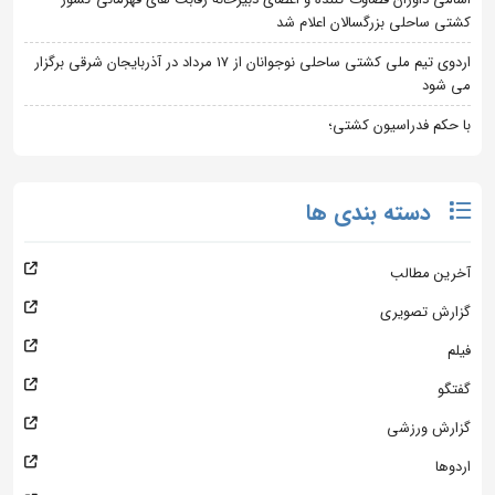
کشتی ساحلی بزرگسالان اعلام شد
اردوی تیم ملی کشتی ساحلی نوجوانان از 17 مرداد در آذربایجان شرقی برگزار
می شود
با حکم فدراسیون کشتی؛
دسته بندی ها
آخرین مطالب
گزارش تصویری
فیلم
گفتگو
گزارش ورزشی
اردوها