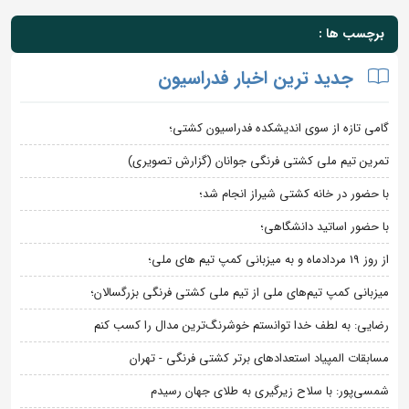
برچسب ها :
جدید ترین اخبار فدراسیون
گامی تازه از سوی اندیشکده فدراسیون کشتی؛
تمرین تیم ملی کشتی فرنگی جوانان (گزارش تصویری)
با حضور در خانه کشتی شیراز انجام شد؛
با حضور اساتید دانشگاهی؛
از روز 19 مردادماه و به میزبانی کمپ تیم های ملی؛
میزبانی کمپ تیم‌های ملی از تیم ملی کشتی فرنگی بزرگسالان؛
رضایی: به لطف خدا توانستم خوشرنگ‌ترین مدال را کسب کنم
مسابقات المپیاد استعدادهای برتر کشتی فرنگی - تهران
شمسی‌پور: با سلاح زیرگیری به طلای جهان رسیدم