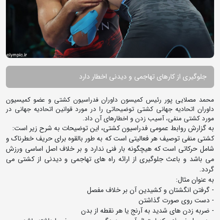
جلوگیری از کارهای تهاجمی و دیدنی اخطار دارد
محمد مصلایی پور رئیس کمیسون داوران فدراسیون کشتی و عضو کمیسیون
داوران اتحادیه جهانی کشتی توضیحاتی را در مورد قوانین اتحادیه جهانی در
مورد کشتی منفی، آسیب زدن و اخطارهای آن داد.
به گزارش روابط عمومی فدراسیون کشتی، این توضیحات به شرح زیر است:
کشتی منفی توصیف هر فعالیتی است که به طور بالقوه برای حریف خطرناک و
شامل حرکاتی است که هیچگونه بار فنی ندارد و بر خلاف اصل اساسی ورزش
می باشد و باعث جلوگیری از ارائه راه های تهاجمی و دیدنی از کشتی می
گردد.
به عنوان مثال:
- گرفتن انگشتان و کشیدین آن بر خلاف مفصل
- دست روی صورت گذاشتن
- ضربه زدن های شدید به آرنج یا هر نقطه از بدن