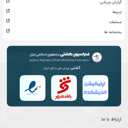
گزارش ورزشی
اردوها
مسابقات
بخشنامه ها
کشتی
ورزش ملی و اول ایران
ارتباط با ما