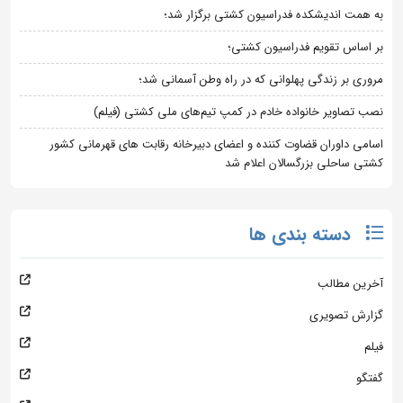
به همت اندیشکده فدراسیون کشتی برگزار شد؛
بر اساس تقویم فدراسیون کشتی؛
مروری بر زندگی پهلوانی که در راه وطن آسمانی شد؛
نصب تصاویر خانواده خادم در کمپ تیم‌های ملی کشتی (فیلم)
اسامی داوران قضاوت کننده و اعضای دبیرخانه رقابت های قهرمانی کشور
کشتی ساحلی بزرگسالان اعلام شد
دسته بندی ها
آخرین مطالب
گزارش تصویری
فیلم
گفتگو