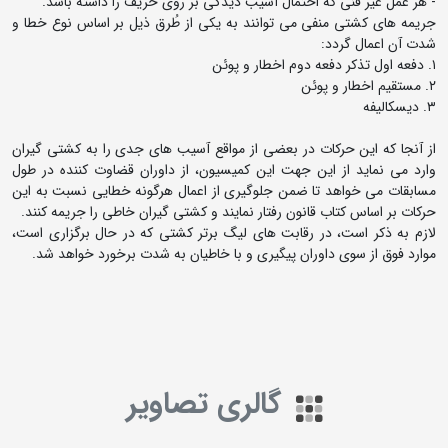
- هر عمل غیر فنی که احتمال آسیب دیدگی بر روی حریف را داشته باشد.
جریمه های کشتی منفی می توانند به یکی از طُرق ذیل بر اساس نوع خطا و
شدت آن اعمال گردد:
۱. دفعه اول تذکر دفعه دوم اخطار و پوئن
۲. مستقیم اخطار و پوئن
۳. دیسکالیفه
از آنجا که این حرکات در بعضی از مواقع آسیب های جدی را به کشتی گیران
وارد می نماید از این جهت این کمیسیون، از داوران قضاوت کننده در طول
مسابقات می خواهد تا ضمن جلوگیری از اعمال هرگونه خطایی نسبت به این
حرکات بر اساس کتاب قانون رفتار نمایند و کشتی گیران خاطی را جریمه کنند.
لازم به ذکر است، در رقابت های لیگ برتر کشتی که در حال برگزاری است،
موارد فوق از سوی داوران پیگیری و با خاطیان به شدت برخورد خواهد شد.
گالری تصاویر